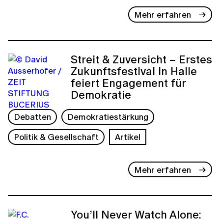
Mehr erfahren
Streit & Zuversicht – Erstes
Zukunftsfestival in Halle
feiert Engagement für
Demokratie
Debatten
Demokratiestärkung
Politik & Gesellschaft
Artikel
Mehr erfahren
You’ll Never Watch Alone: