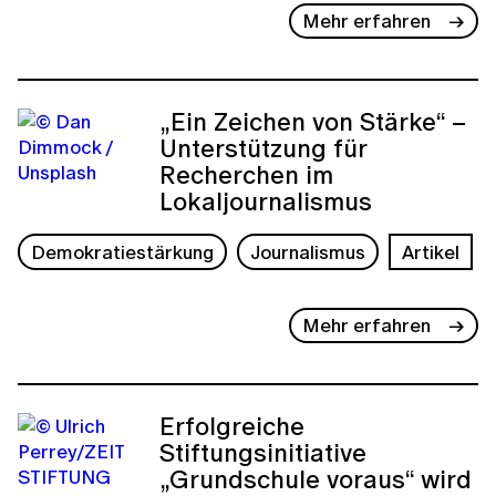
Mehr erfahren
„Ein Zeichen von Stärke“ –
Unterstützung für
Recherchen im
Lokaljournalismus
Demokratiestärkung
Journalismus
Artikel
Mehr erfahren
Erfolgreiche
Stiftungsinitiative
„Grundschule voraus“ wird