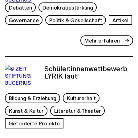
Debatten
Demokratiestärkung
Governance
Politik & Gesellschaft
Artikel
Mehr erfahren
Schüler:innenwettbewerb
LYRIK laut!
Bildung & Erziehung
Kulturerhalt
Kunst & Kultur
Literatur & Theater
Geförderte Projekte