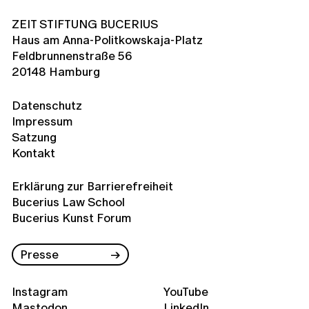
ZEIT STIFTUNG BUCERIUS
Haus am Anna-Politkowskaja-Platz
Feldbrunnenstraße 56
20148 Hamburg
Datenschutz
Impressum
Satzung
Kontakt
Erklärung zur Barrierefreiheit
Bucerius Law School
Bucerius Kunst Forum
Presse
Instagram
YouTube
Mastodon
LinkedIn