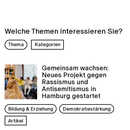
Welche Themen interessieren Sie?
Thema
Kategorien
Gemeinsam wachsen:
Neues Projekt gegen
Rassismus und
Antisemitismus in
Hamburg gestartet
Bildung & Erziehung
Demokratiestärkung
Artikel