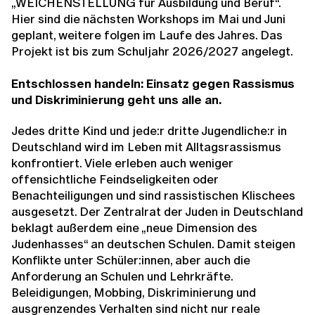
„WEICHENSTELLUNG für Ausbildung und Beruf“.
Hier sind die nächsten Workshops im Mai und Juni
geplant, weitere folgen im Laufe des Jahres. Das
Projekt ist bis zum Schuljahr 2026/2027 angelegt.
Entschlossen handeln: Einsatz gegen Rassismus
und Diskriminierung geht uns alle an.
Jedes dritte Kind und jede:r dritte Jugendliche:r in
Deutschland wird im Leben mit Alltagsrassismus
konfrontiert. Viele erleben auch weniger
offensichtliche Feindseligkeiten oder
Benachteiligungen und sind rassistischen Klischees
ausgesetzt. Der Zentralrat der Juden in Deutschland
beklagt außerdem eine „neue Dimension des
Judenhasses“ an deutschen Schulen. Damit steigen
Konflikte unter Schüler:innen, aber auch die
Anforderung an Schulen und Lehrkräfte.
Beleidigungen, Mobbing, Diskriminierung und
ausgrenzendes Verhalten sind nicht nur reale