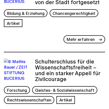
von der Stadt fortgesetzt
Bildung & Erziehung
Chancengerechtigkeit
Artikel
Mehr erfahren
Schulterschluss für die
Wissenschaftsfreiheit –
und ein starker Appell für
Zivilcourage
Forschung
Geistes- & Sozialwissenschaft
Rechtswissenschaften
Artikel