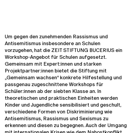
Um gegen den zunehmenden Rassismus und
Antisemitismus insbesondere an Schulen
vorzugehen, hat die ZEIT STIFTUNG BUCERIUS ein
Workshop-Angebot für Schulen aufgesetzt.
Gemeinsam mit Expert:innen und starken
Projektpartner:innen bietet die Stiftung mit
„Gemeinsam wachsen“ konkrete Hilfestellung und
passgenau zugeschnittene Workshops für
Schüler:innen ab der siebten Klasse an. In
theoretischen und praktischen Einheiten werden
Kinder und Jugendliche sensibilisiert und geschult,
verschiedene Formen von Diskriminierung wie
Antisemitismus, Rassismus und Sexismus zu
erkennen und diesen zu begegnen. Auch der Umgang
mit internationalen Krisen wie dem Nahostkonflikt