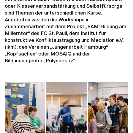
oder Klassenverbandstärkung und Selbstfürsorge
sind Themen der unterschiedlichen Kurse.
Angeboten werden die Workshops in
Zusammenarbeit mit dem Projekt „BAM! Bildung am
Millerntor“ des FC St. Pauli, dem Institut für
konstruktive Konfliktaustragung und Mediation e.V.
(ikm), den Vereinen „Jungenarbeit Hamburg“,
„Kopfsachen“ oder MOSAIQ und der
Bildungsagentur „Polyspektiv“.