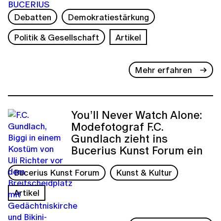
Debatten
Demokratiestärkung
Politik & Gesellschaft
Artikel
Mehr erfahren
You’ll Never Watch Alone:
Modefotograf F.C.
Gundlach zieht ins
Bucerius Kunst Forum ein
Bucerius Kunst Forum
Kunst & Kultur
Artikel