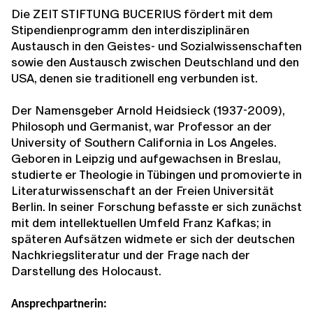
Die ZEIT STIFTUNG BUCERIUS fördert mit dem
Stipendienprogramm den interdisziplinären
Austausch in den Geistes- und Sozialwissenschaften
sowie den Austausch zwischen Deutschland und den
USA, denen sie traditionell eng verbunden ist.
Der Namensgeber Arnold Heidsieck (1937-2009),
Philosoph und Germanist, war Professor an der
University of Southern California in Los Angeles.
Geboren in Leipzig und aufgewachsen in Breslau,
studierte er Theologie in Tübingen und promovierte in
Literaturwissenschaft an der Freien Universität
Berlin. In seiner Forschung befasste er sich zunächst
mit dem intellektuellen Umfeld Franz Kafkas; in
späteren Aufsätzen widmete er sich der deutschen
Nachkriegsliteratur und der Frage nach der
Darstellung des Holocaust.
Ansprechpartnerin: