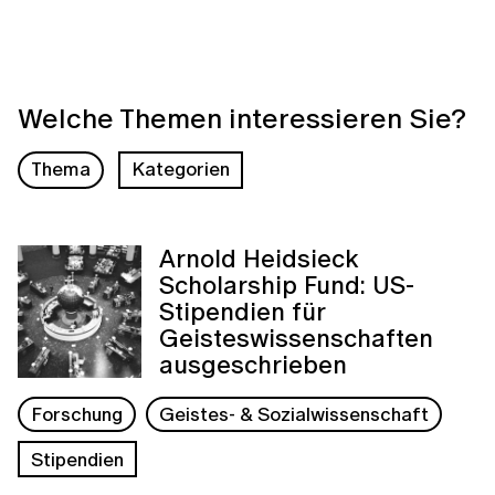
Welche Themen interessieren Sie?
Thema
Kategorien
Arnold Heidsieck
Scholarship Fund: US-
Stipendien für
Geisteswissenschaften
ausgeschrieben
Forschung
Geistes- & Sozialwissenschaft
Stipendien