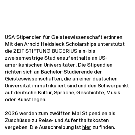
USA-Stipendien für Geisteswissenschaftler:innen:
Mit den Arnold Heidsieck Scholarships unterstützt
die ZEIT STIFTUNG BUCERIUS ein- bis
zweisemestrige Studienaufenthalte an US-
amerikanischen Universitäten. Die Stipendien
richten sich an Bachelor-Studierende der
Geisteswissenschaften, die an einer deutschen
Universität immatrikuliert sind und den Schwerpunkt
auf deutsche Kultur, Sprache, Geschichte, Musik
oder Kunst legen.
2026 werden zum zwölften Mal Stipendien als
Zuschüsse zu Reise- und Aufenthaltskosten
vergeben. Die Ausschreibung ist
hier
zu finden.