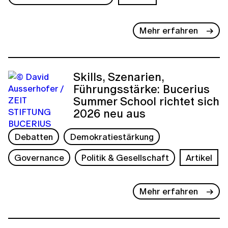
Mehr erfahren
Skills, Szenarien,
Führungsstärke: Bucerius
Summer School richtet sich
2026 neu aus
Debatten
Demokratiestärkung
Governance
Politik & Gesellschaft
Artikel
Mehr erfahren