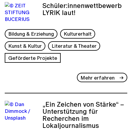
Schüler:innenwettbewerb
LYRIK laut!
Bildung & Erziehung
Kulturerhalt
Kunst & Kultur
Literatur & Theater
Geförderte Projekte
Mehr erfahren
„Ein Zeichen von Stärke“ –
Unterstützung für
Recherchen im
Lokaljournalismus