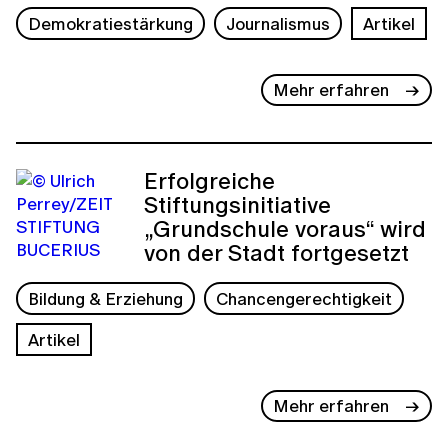
Demokratiestärkung
Journalismus
Artikel
Mehr erfahren
Erfolgreiche
Stiftungsinitiative
„Grundschule voraus“ wird
von der Stadt fortgesetzt
Bildung & Erziehung
Chancengerechtigkeit
Artikel
Mehr erfahren