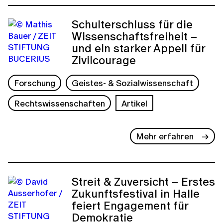
Schulterschluss für die
Wissenschaftsfreiheit –
und ein starker Appell für
Zivilcourage
Forschung
Geistes- & Sozialwissenschaft
Rechtswissenschaften
Artikel
Mehr erfahren
Streit & Zuversicht – Erstes
Zukunftsfestival in Halle
feiert Engagement für
Demokratie