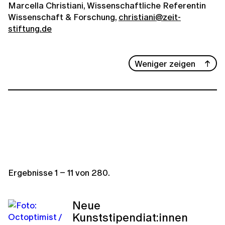
Marcella Christiani, Wissenschaftliche Referentin
Wissenschaft & Forschung,
christiani@zeit-
stiftung.de
Weniger zeigen
Ergebnisse
1
–
11
von
280
.
Neue
Kunststipendiat:innen