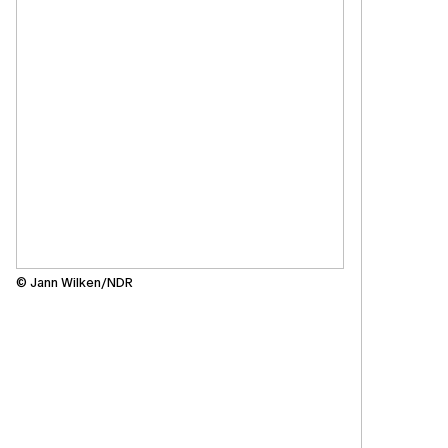
© Jann Wilken/NDR