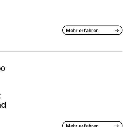
Mehr erfahren
00
t
nd
Mehr erfahren