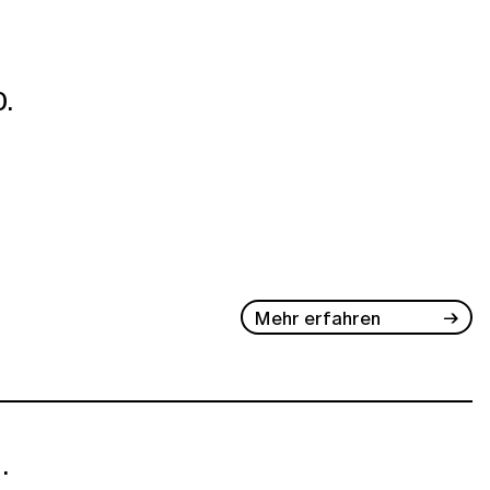
.
Mehr erfahren
.