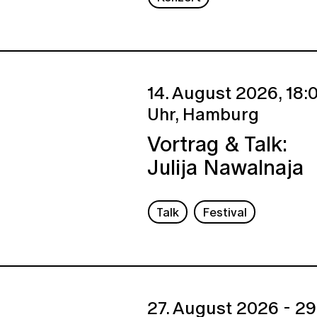
14. August 2026,
18:
Uhr,
Hamburg
Vortrag & Talk:
Julija Nawalnaja
Talk
Festival
27. August 2026 - 29