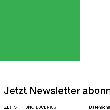
Jetzt Newsletter abonn
ZEIT STIFTUNG BUCERIUS
Datenschu