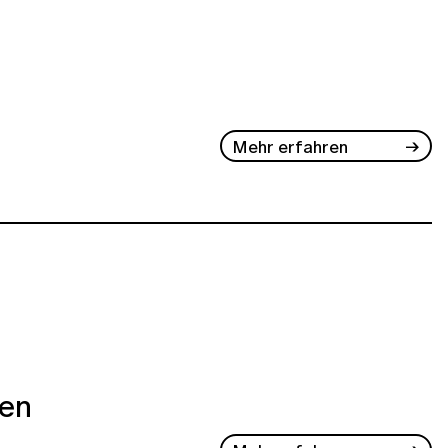
Mehr erfahren
ben