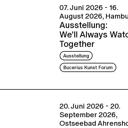
07. Juni 2026 - 16.
August 2026,
Hambu
Ausstellung:
We'll Always Wat
Together
Ausstellung
Bucerius Kunst Forum
20. Juni 2026 - 20.
September 2026,
Ostseebad Ahrensh