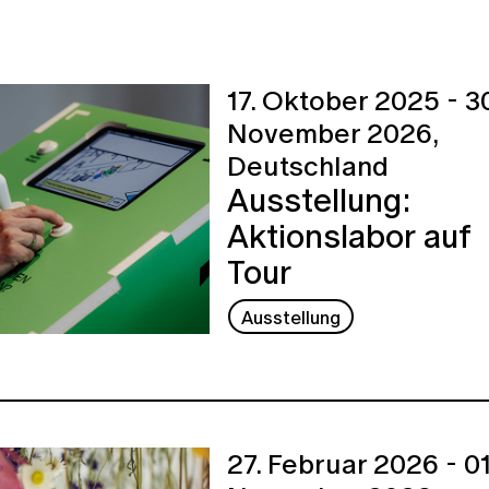
17. Oktober 2025 - 30
November 2026,
Deutschland
Ausstellung:
Aktionslabor auf
Tour
Ausstellung
27. Februar 2026 - 01