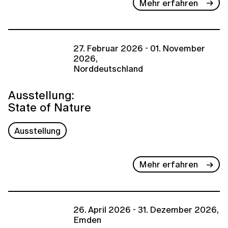
Mehr erfahren
27. Februar 2026 - 01. November
2026,
Norddeutschland
Ausstellung:
State of Nature
Ausstellung
Mehr erfahren
26. April 2026 - 31. Dezember 2026,
Emden