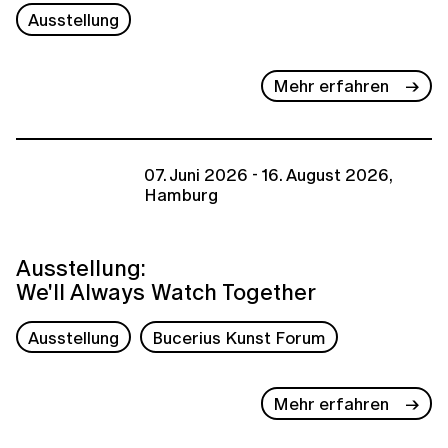
Ausstellung
Mehr erfahren
07. Juni 2026 - 16. August 2026,
Hamburg
Ausstellung:
We'll Always Watch Together
Ausstellung
Bucerius Kunst Forum
Mehr erfahren