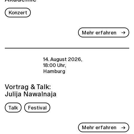
Konzert
Mehr erfahren
14. August 2026,
18:00 Uhr,
Hamburg
Vortrag & Talk:
Julija Nawalnaja
Talk
Festival
Mehr erfahren