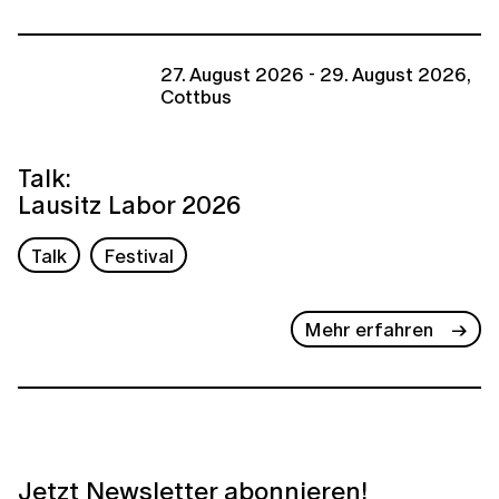
27. August 2026 - 29. August 2026,
Cottbus
Talk:
Lausitz Labor 2026
Talk
Festival
Mehr erfahren
Jetzt Newsletter abonnieren!