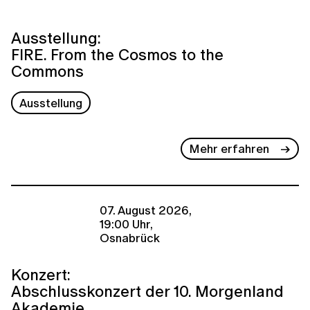
Ausstellung:
FIRE. From the Cosmos to the
Commons
Ausstellung
Mehr erfahren
07. August 2026,
19:00 Uhr,
Osnabrück
Konzert:
Abschlusskonzert der 10. Morgenland
Akademie