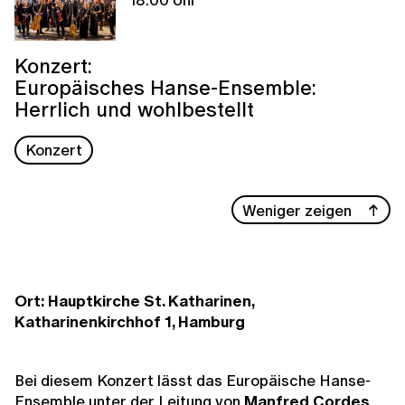
Konzert:
Europäisches Hanse-Ensemble:
Herrlich und wohlbestellt
Konzert
Weniger zeigen
Ort: Hauptkirche St. Katharinen,
Katharinenkirchhof 1, Hamburg
Bei diesem Konzert lässt das Europäische Hanse-
Ensemble unter der Leitung von
Manfred Cordes