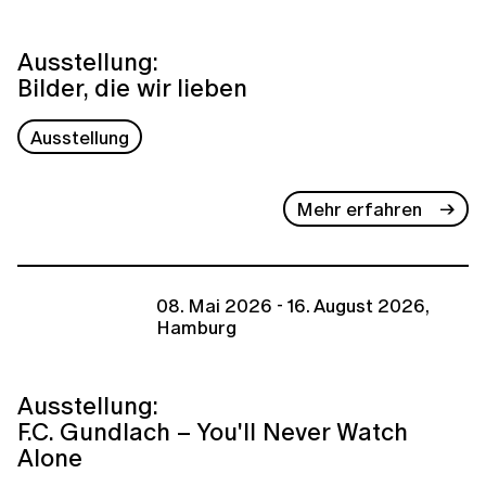
Ausstellung:
Bilder, die wir lieben
Ausstellung
Mehr erfahren
08. Mai 2026 - 16. August 2026,
Hamburg
Ausstellung:
F.C. Gundlach – You'll Never Watch
Alone