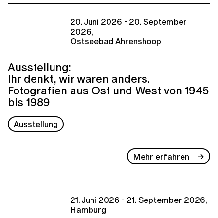
20. Juni 2026 - 20. September
2026,
Ostseebad Ahrenshoop
Ausstellung:
Ihr denkt, wir waren anders.
Fotografien aus Ost und West von 1945
bis 1989
Ausstellung
Mehr erfahren
21. Juni 2026 - 21. September 2026,
Hamburg