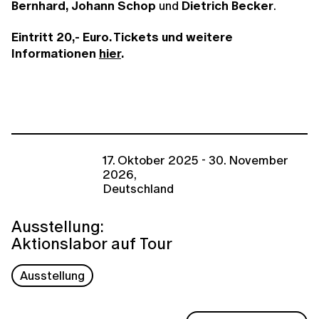
Bernhard,
Johann Schop
und
Dietrich Becker
.
Eintritt 20,- Euro. Tickets und weitere
Informationen
hier
.
17. Oktober 2025 - 30. November
2026,
Deutschland
Ausstellung:
Aktionslabor auf Tour
Ausstellung