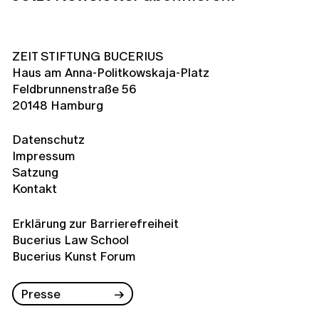
ZEIT STIFTUNG BUCERIUS
Haus am Anna-Politkowskaja-Platz
Feldbrunnenstraße 56
20148 Hamburg
Datenschutz
Impressum
Satzung
Kontakt
Erklärung zur Barrierefreiheit
Bucerius Law School
Bucerius Kunst Forum
Presse