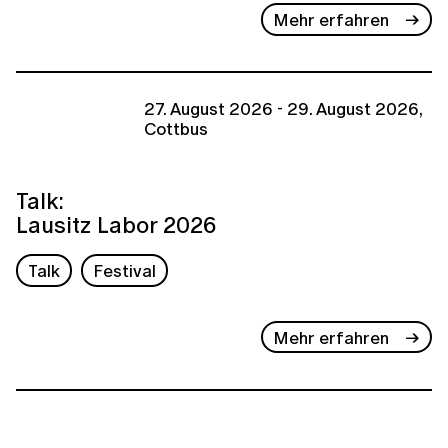
Mehr erfahren
27. August 2026 - 29. August 2026,
Cottbus
Talk:
Lausitz Labor 2026
Talk
Festival
Mehr erfahren