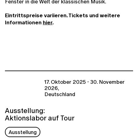
Fenster in die Welt der klassischen Musik.
Eintrittspreise variieren. Tickets und weitere
Informationen
hier
.
17. Oktober 2025 - 30. November
2026,
Deutschland
Ausstellung:
Aktionslabor auf Tour
Ausstellung