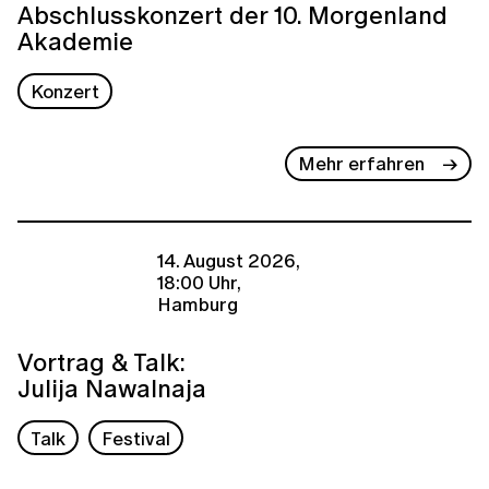
Abschlusskonzert der 10. Morgenland
Akademie
Konzert
Mehr erfahren
14. August 2026,
18:00 Uhr,
Hamburg
Vortrag & Talk:
Julija Nawalnaja
Talk
Festival