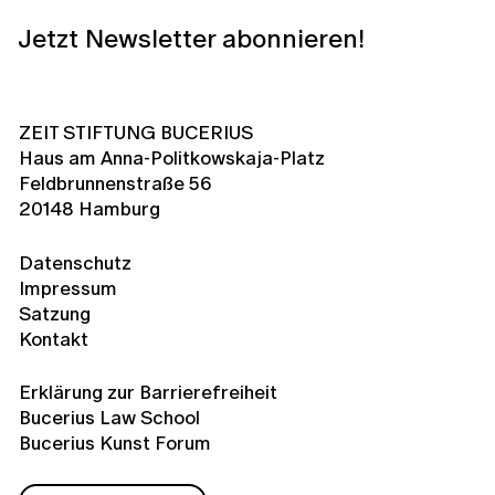
Jetzt Newsletter abonnieren!
ZEIT STIFTUNG BUCERIUS
Haus am Anna-Politkowskaja-Platz
Feldbrunnenstraße 56
20148 Hamburg
Datenschutz
Impressum
Satzung
Kontakt
Erklärung zur Barrierefreiheit
Bucerius Law School
Bucerius Kunst Forum