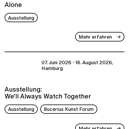
Alone
Ausstellung
Mehr erfahren
07. Juni 2026 - 16. August 2026,
Hamburg
Ausstellung:
We'll Always Watch Together
Ausstellung
Bucerius Kunst Forum
Mehr erfahren