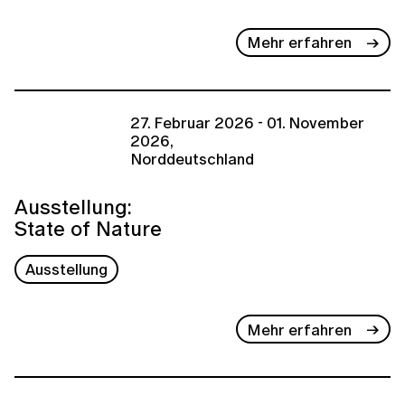
Mehr erfahren
27. Februar 2026 - 01. November
2026,
Norddeutschland
Ausstellung:
State of Nature
Ausstellung
Mehr erfahren