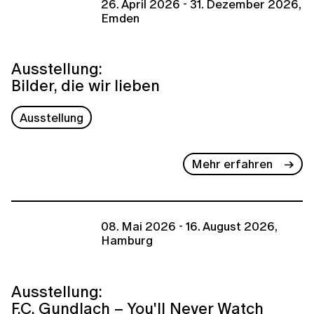
26. April 2026 - 31. Dezember 2026,
Emden
Ausstellung:
Bilder, die wir lieben
Ausstellung
Mehr erfahren
08. Mai 2026 - 16. August 2026,
Hamburg
Ausstellung:
F.C. Gundlach – You'll Never Watch