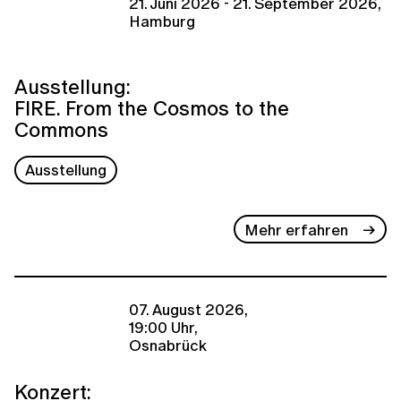
21. Juni 2026 - 21. September 2026,
Hamburg
Ausstellung:
FIRE. From the Cosmos to the
Commons
Ausstellung
Mehr erfahren
07. August 2026,
19:00 Uhr,
Osnabrück
Konzert: