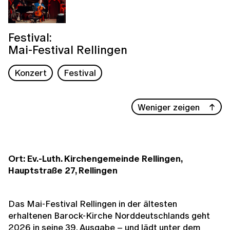
Festival:
Mai-Festival Rellingen
Konzert
Festival
Weniger zeigen
Ort: Ev.-Luth. Kirchengemeinde Rellingen,
Hauptstraße 27, Rellingen
Das Mai-Festival Rellingen in der ältesten
erhaltenen Barock-Kirche Norddeutschlands geht
2026 in seine 39. Ausgabe – und lädt unter dem