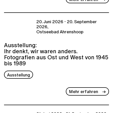
20. Juni 2026 - 20. September
2026,
Ostseebad Ahrenshoop
Ausstellung:
Ihr denkt, wir waren anders.
Fotografien aus Ost und West von 1945
bis 1989
Ausstellung
Mehr erfahren