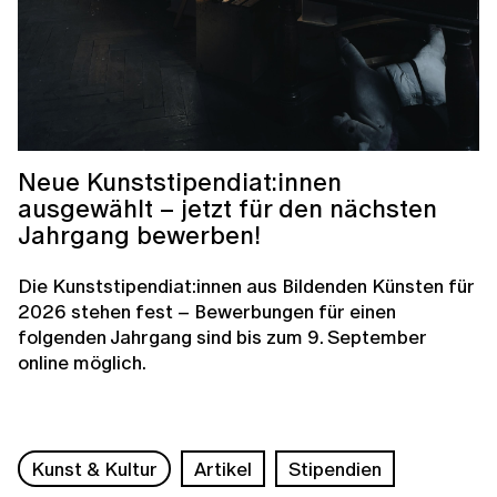
Neue Kunststipendiat:innen
ausgewählt – jetzt für den nächsten
Jahrgang bewerben!
Die Kunststipendiat:innen aus Bildenden Künsten für
2026 stehen fest – Bewerbungen für einen
folgenden Jahrgang sind bis zum 9. September
online möglich.
Kunst & Kultur
Artikel
Stipendien