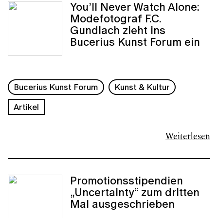
You’ll Never Watch Alone:
Modefotograf F.C.
Gundlach zieht ins
Bucerius Kunst Forum ein
Bucerius Kunst Forum
Kunst & Kultur
Artikel
Weiterlesen
Promotionsstipendien
„Uncertainty“ zum dritten
Mal ausgeschrieben