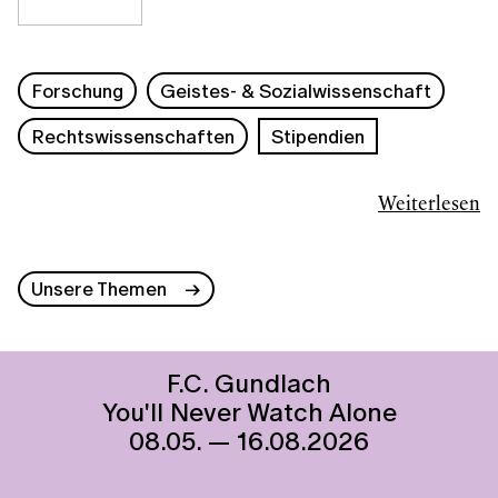
Forschung
Geistes- & Sozialwissenschaft
Rechtswissenschaften
Stipendien
Weiterlesen
Unsere Themen
F.C. Gundlach
You'll Never Watch Alone
08.05. — 16.08.2026