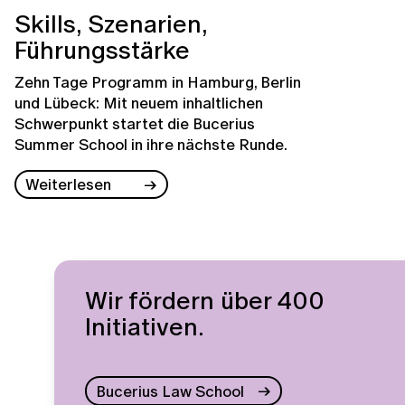
Skills, Szenarien,
Führungsstärke
Zehn Tage Programm in Hamburg, Berlin
und Lübeck: Mit neuem inhaltlichen
Schwerpunkt startet die Bucerius
Summer School in ihre nächste Runde.
Weiterlesen
Wir fördern über 400
Initiativen.
Bucerius Law School