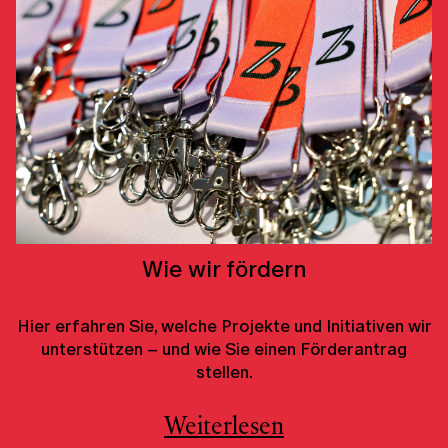
Wie wir fördern
Hier erfahren Sie, welche Projekte und Initiativen wir
unterstützen – und wie Sie einen Förderantrag
stellen.
Weiterlesen