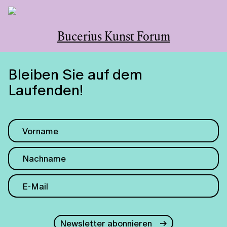
Bucerius Kunst Forum
Bleiben Sie auf dem
Laufenden!
Newsletter abonnieren