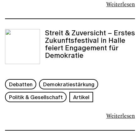
Weiterlesen
Streit & Zuversicht – Erstes
Zukunftsfestival in Halle
feiert Engagement für
Demokratie
Debatten
Demokratiestärkung
Politik & Gesellschaft
Artikel
Weiterlesen