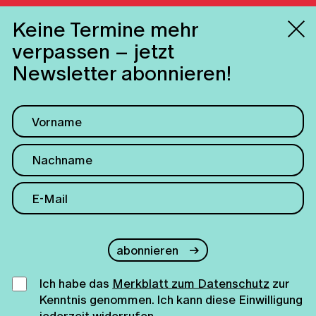
Keine Termine mehr
verpassen – jetzt
Newsletter abonnieren!
abonnieren
Ich habe das
Merkblatt zum Datenschutz
zur
Kenntnis genommen. Ich kann diese Einwilligung
jederzeit widerrufen.