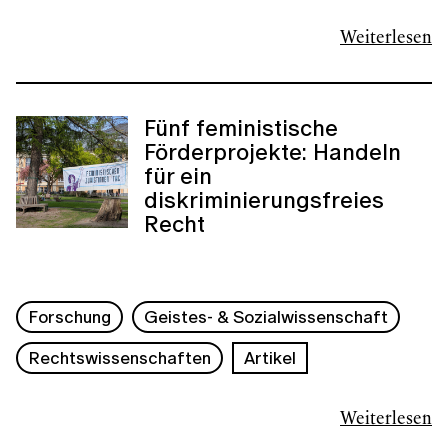
Weiterlesen
Fünf feministische
Förderprojekte: Handeln
für ein
diskriminierungsfreies
Recht
Forschung
Geistes- & Sozialwissenschaft
Rechtswissenschaften
Artikel
Weiterlesen