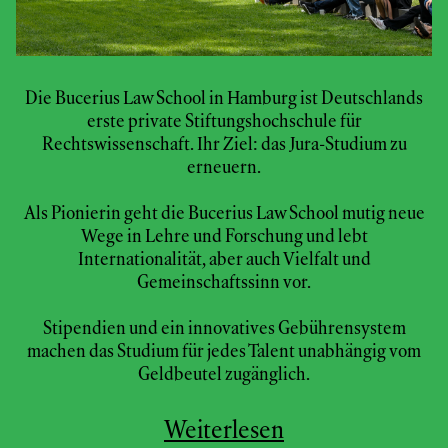
Die Bucerius Law School in Hamburg ist Deutschlands
erste private Stiftungshochschule für
Rechtswissenschaft. Ihr Ziel: das Jura-Studium zu
erneuern.
Als Pionierin geht die Bucerius Law School mutig neue
Wege in Lehre und Forschung und lebt
Internationalität, aber auch Vielfalt und
Gemeinschaftssinn vor.
Stipendien und ein innovatives Gebührensystem
machen das Studium für jedes Talent unabhängig vom
Geldbeutel zugänglich.
Weiterlesen