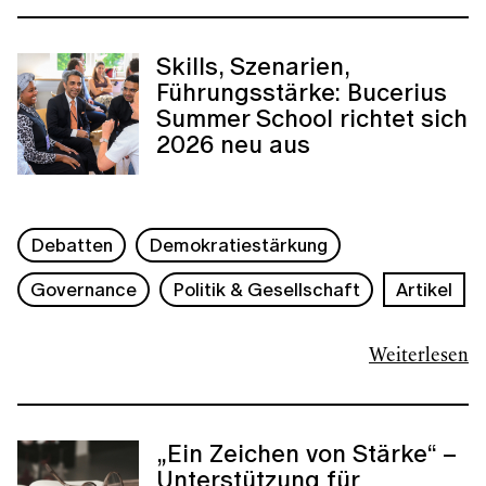
Skills, Szenarien,
Führungsstärke: Bucerius
Summer School richtet sich
2026 neu aus
Debatten
Demokratiestärkung
Governance
Politik & Gesellschaft
Artikel
Weiterlesen
„Ein Zeichen von Stärke“ –
Unterstützung für