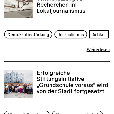
Recherchen im
Lokaljournalismus
Demokratiestärkung
Journalismus
Artikel
Weiterlesen
Erfolgreiche
Stiftungsinitiative
„Grundschule voraus“ wird
von der Stadt fortgesetzt