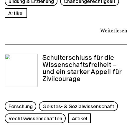
Bildung & Erziehung
Chancengerechtigkeit
Artikel
Weiterlesen
Schulterschluss für die
Wissenschaftsfreiheit –
und ein starker Appell für
Zivilcourage
Forschung
Geistes- & Sozialwissenschaft
Rechtswissenschaften
Artikel