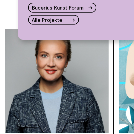
Bucerius Kunst Forum
Alle Projekte