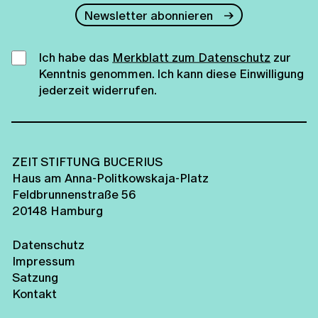
Newsletter abonnieren
Ich habe das
Merkblatt zum Datenschutz
zur
Kenntnis genommen. Ich kann diese Einwilligung
jederzeit widerrufen.
ZEIT STIFTUNG BUCERIUS
Haus am Anna-Politkowskaja-Platz
Feldbrunnenstraße 56
20148 Hamburg
Datenschutz
Impressum
Satzung
Kontakt