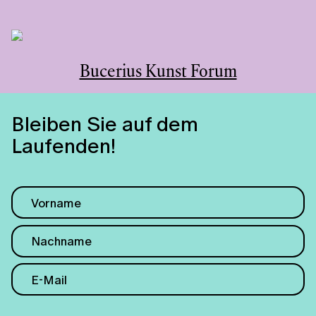
Bucerius Kunst Forum
Bleiben Sie auf dem
Laufenden!