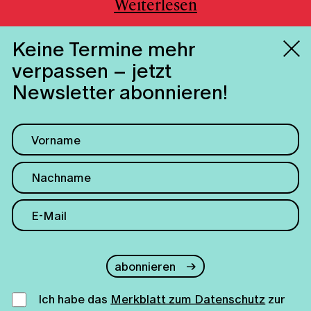
Weiterlesen
Keine Termine mehr
verpassen – jetzt
Newsletter abonnieren!
abonnieren
Ich habe das
Merkblatt zum Datenschutz
zur