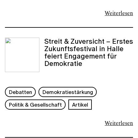
Weiterlesen
Streit & Zuversicht – Erstes
Zukunftsfestival in Halle
feiert Engagement für
Demokratie
Debatten
Demokratiestärkung
Politik & Gesellschaft
Artikel
Weiterlesen