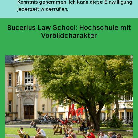
Kenntnis genommen. Ich kann diese Einwilligung
jederzeit widerrufen.
Bucerius Law School: Hochschule mit
Vorbildcharakter