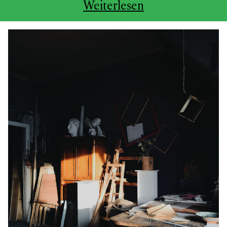
Weiterlesen