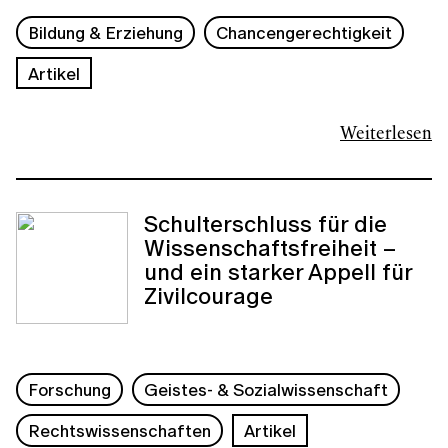
Bildung & Erziehung
Chancengerechtigkeit
Artikel
Weiterlesen
Schulterschluss für die
Wissenschaftsfreiheit –
und ein starker Appell für
Zivilcourage
Forschung
Geistes- & Sozialwissenschaft
Rechtswissenschaften
Artikel