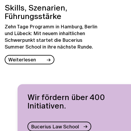
Skills, Szenarien,
Führungsstärke
Zehn Tage Programm in Hamburg, Berlin
und Lübeck: Mit neuem inhaltlichen
Schwerpunkt startet die Bucerius
Summer School in ihre nächste Runde.
Weiterlesen
Wir fördern über 400
Initiativen.
Bucerius Law School