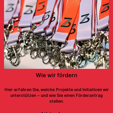
Wie wir fördern
Hier erfahren Sie, welche Projekte und Initiativen wir
unterstützen – und wie Sie einen Förderantrag
stellen.