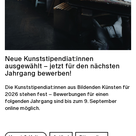
Neue Kunststipendiat:innen
ausgewählt – jetzt für den nächsten
Jahrgang bewerben!
Die Kunststipendiat:innen aus Bildenden Künsten für
2026 stehen fest – Bewerbungen für einen
folgenden Jahrgang sind bis zum 9. September
online möglich.