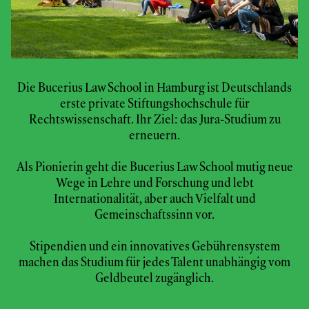
Die Bucerius Law School in Hamburg ist Deutschlands
erste private Stiftungshochschule für
Rechtswissenschaft. Ihr Ziel: das Jura-Studium zu
erneuern.
Als Pionierin geht die Bucerius Law School mutig neue
Wege in Lehre und Forschung und lebt
Internationalität, aber auch Vielfalt und
Gemeinschaftssinn vor.
Stipendien und ein innovatives Gebührensystem
machen das Studium für jedes Talent unabhängig vom
Geldbeutel zugänglich.