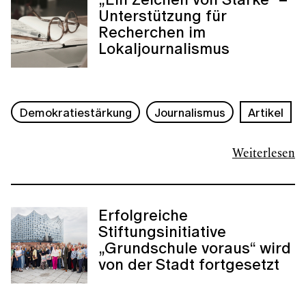
Unterstützung für
Recherchen im
Lokaljournalismus
Demokratiestärkung
Journalismus
Artikel
Weiterlesen
Erfolgreiche
Stiftungsinitiative
„Grundschule voraus“ wird
von der Stadt fortgesetzt