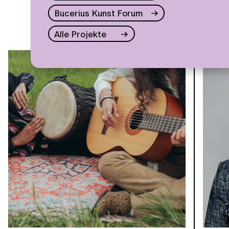
Bucerius Kunst Forum
Alle Projekte