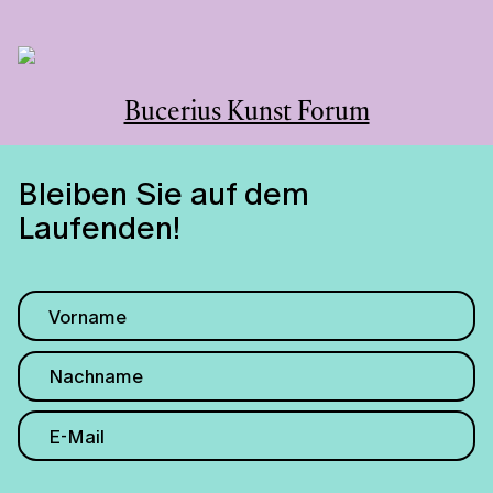
Bucerius Kunst Forum
Bleiben Sie auf dem
Laufenden!