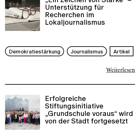
Unterstützung für
Recherchen im
Lokaljournalismus
Demokratiestärkung
Journalismus
Artikel
Weiterlesen
Erfolgreiche
Stiftungsinitiative
„Grundschule voraus“ wird
von der Stadt fortgesetzt