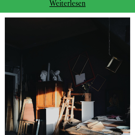
Weiterlesen