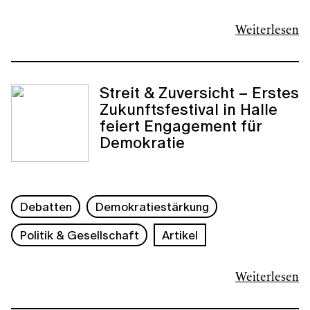
Weiterlesen
Streit & Zuversicht – Erstes
Zukunftsfestival in Halle
feiert Engagement für
Demokratie
Debatten
Demokratiestärkung
Politik & Gesellschaft
Artikel
Weiterlesen