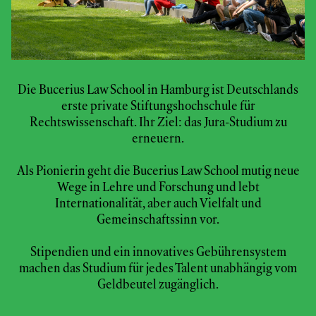
Die Bucerius Law School in Hamburg ist Deutschlands
erste private Stiftungshochschule für
Rechtswissenschaft. Ihr Ziel: das Jura-Studium zu
erneuern.
Als Pionierin geht die Bucerius Law School mutig neue
Wege in Lehre und Forschung und lebt
Internationalität, aber auch Vielfalt und
Gemeinschaftssinn vor.
Stipendien und ein innovatives Gebührensystem
machen das Studium für jedes Talent unabhängig vom
Geldbeutel zugänglich.