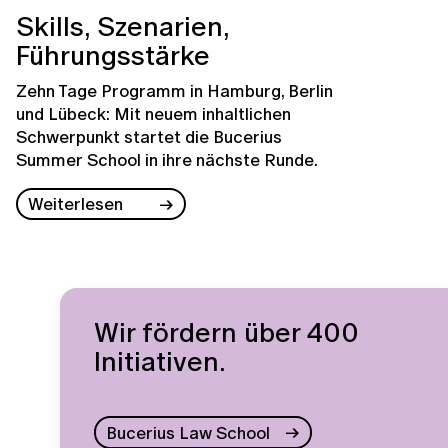
Skills, Szenarien,
Führungsstärke
Zehn Tage Programm in Hamburg, Berlin
und Lübeck: Mit neuem inhaltlichen
Schwerpunkt startet die Bucerius
Summer School in ihre nächste Runde.
Weiterlesen
Wir fördern über 400
Initiativen.
Bucerius Law School