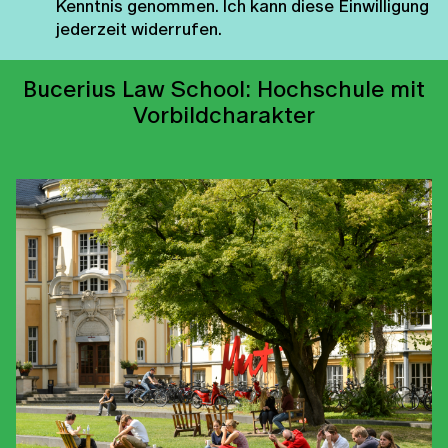
Kenntnis genommen. Ich kann diese Einwilligung
jederzeit widerrufen.
Bucerius Law School: Hochschule mit
Vorbildcharakter