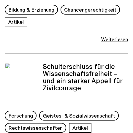
Bildung & Erziehung
Chancengerechtigkeit
Artikel
Weiterlesen
Schulterschluss für die
Wissenschaftsfreiheit –
und ein starker Appell für
Zivilcourage
Forschung
Geistes- & Sozialwissenschaft
Rechtswissenschaften
Artikel