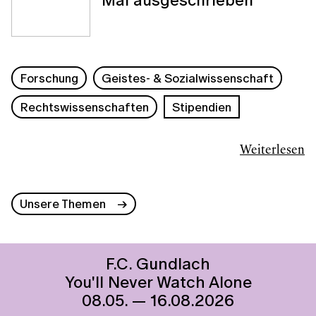
Forschung
Geistes- & Sozialwissenschaft
Rechtswissenschaften
Stipendien
Weiterlesen
Unsere Themen
F.C. Gundlach
You'll Never Watch Alone
08.05. — 16.08.2026