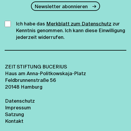
Newsletter abonnieren
Ich habe das
Merkblatt zum Datenschutz
zur
Kenntnis genommen. Ich kann diese Einwilligung
jederzeit widerrufen.
ZEIT STIFTUNG BUCERIUS
Haus am Anna-Politkowskaja-Platz
Feldbrunnenstraße 56
20148 Hamburg
Datenschutz
Impressum
Satzung
Kontakt