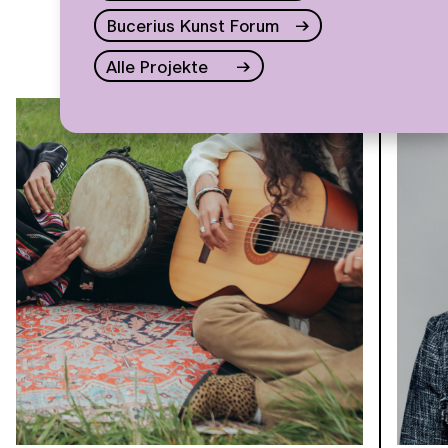
Bucerius Kunst Forum
Alle Projekte