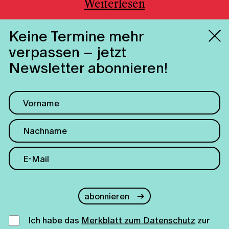
Weiterlesen
Keine Termine mehr
verpassen – jetzt
Newsletter abonnieren!
abonnieren
Ich habe das
Merkblatt zum Datenschutz
zur