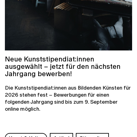
Neue Kunststipendiat:innen
ausgewählt – jetzt für den nächsten
Jahrgang bewerben!
Die Kunststipendiat:innen aus Bildenden Künsten für
2026 stehen fest – Bewerbungen für einen
folgenden Jahrgang sind bis zum 9. September
online möglich.