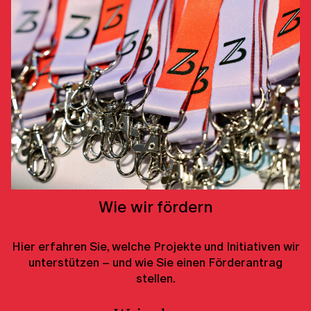
Wie wir fördern
Hier erfahren Sie, welche Projekte und Initiativen wir
unterstützen – und wie Sie einen Förderantrag
stellen.