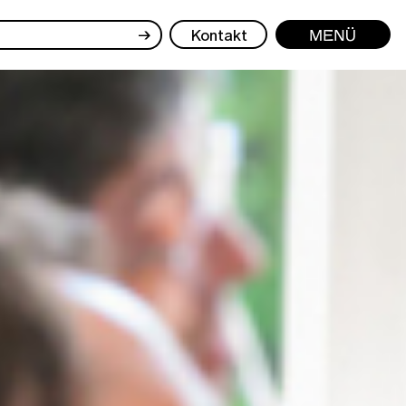
→
Kontakt
Menü