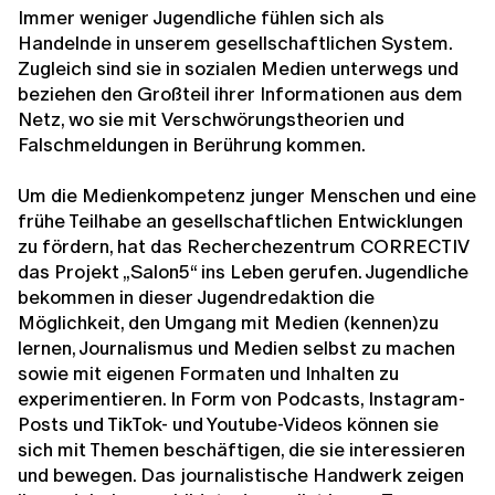
Immer weniger Jugendliche fühlen sich als
Handelnde in unserem gesellschaftlichen System.
Zugleich sind sie in sozialen Medien unterwegs und
beziehen den Großteil ihrer Informationen aus dem
Netz, wo sie mit Verschwörungstheorien und
Falschmeldungen in Berührung kommen.
Um die Medienkompetenz junger Menschen und eine
frühe Teilhabe an gesellschaftlichen Entwicklungen
zu fördern, hat das Recherchezentrum CORRECTIV
das Projekt „Salon5“ ins Leben gerufen. Jugendliche
bekommen in dieser Jugendredaktion die
Möglichkeit, den Umgang mit Medien (kennen)zu
lernen, Journalismus und Medien selbst zu machen
sowie mit eigenen Formaten und Inhalten zu
experimentieren. In Form von Podcasts, Instagram-
Posts und TikTok- und Youtube-Videos können sie
sich mit Themen beschäftigen, die sie interessieren
und bewegen. Das journalistische Handwerk zeigen