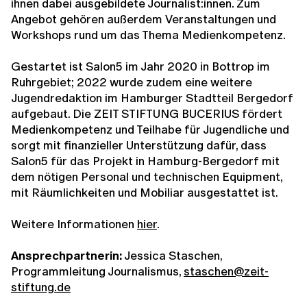
ihnen dabei ausgebildete Journalist:innen. Zum
Angebot gehören außerdem Veranstaltungen und
Workshops rund um das Thema Medienkompetenz.
Gestartet ist Salon5 im Jahr 2020 in Bottrop im
Ruhrgebiet; 2022 wurde zudem eine weitere
Jugendredaktion im Hamburger Stadtteil Bergedorf
aufgebaut. Die ZEIT STIFTUNG BUCERIUS fördert
Medienkompetenz und Teilhabe für Jugendliche und
sorgt mit finanzieller Unterstützung dafür, dass
Salon5 für das Projekt in Hamburg-Bergedorf mit
dem nötigen Personal und technischen Equipment,
mit Räumlichkeiten und Mobiliar ausgestattet ist.
Weitere Informationen
hier
.
Ansprechpartnerin:
Jessica Staschen,
Programmleitung Journalismus,
staschen@zeit-
stiftung.de