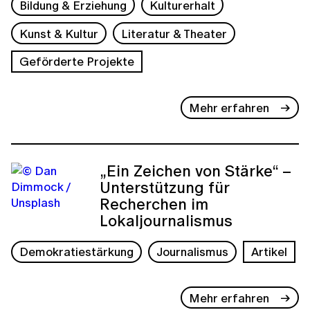
Bildung & Erziehung
Kulturerhalt
Kunst & Kultur
Literatur & Theater
Geförderte Projekte
Mehr erfahren
„Ein Zeichen von Stärke“ –
Unterstützung für
Recherchen im
Lokaljournalismus
Demokratiestärkung
Journalismus
Artikel
Mehr erfahren