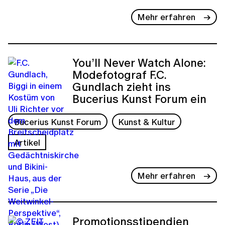
Mehr erfahren
You’ll Never Watch Alone:
Modefotograf F.C.
Gundlach zieht ins
Bucerius Kunst Forum ein
Bucerius Kunst Forum
Kunst & Kultur
Artikel
Mehr erfahren
Promotionsstipendien