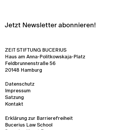
Jetzt Newsletter abonnieren!
ZEIT STIFTUNG BUCERIUS
Haus am Anna-Politkowskaja-Platz
Feldbrunnenstraße 56
20148 Hamburg
Datenschutz
Impressum
Satzung
Kontakt
Erklärung zur Barrierefreiheit
Bucerius Law School