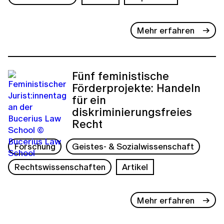
Mehr erfahren
Fünf feministische
Förderprojekte: Handeln
für ein
diskriminierungsfreies
Recht
Forschung
Geistes- & Sozialwissenschaft
Rechtswissenschaften
Artikel
Mehr erfahren