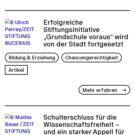
Erfolgreiche
Stiftungsinitiative
„Grundschule voraus“ wird
von der Stadt fortgesetzt
Bildung & Erziehung
Chancengerechtigkeit
Artikel
Mehr erfahren
Schulterschluss für die
Wissenschaftsfreiheit –
und ein starker Appell für