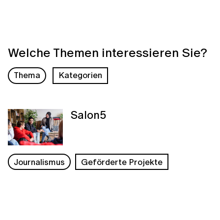
Welche Themen interessieren Sie?
Thema
Kategorien
Salon5
Journalismus
Geförderte Projekte