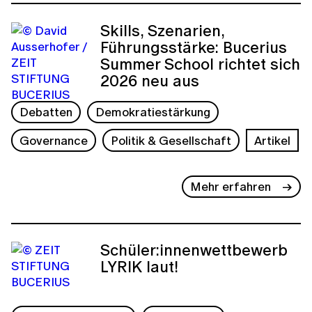
Skills, Szenarien,
Führungsstärke: Bucerius
Summer School richtet sich
2026 neu aus
Debatten
Demokratiestärkung
Governance
Politik & Gesellschaft
Artikel
Mehr erfahren
Schüler:innenwettbewerb
LYRIK laut!