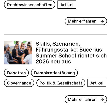
Rechtswissenschaften
Artikel
Mehr erfahren
Skills, Szenarien,
Führungsstärke: Bucerius
Summer School richtet sich
2026 neu aus
Debatten
Demokratiestärkung
Governance
Politik & Gesellschaft
Artikel
Mehr erfahren