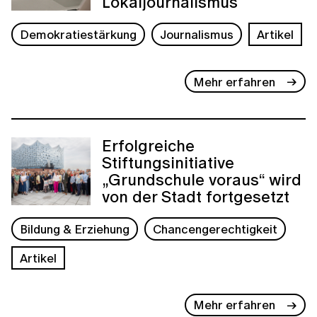
Lokaljournalismus
Demokratiestärkung
Journalismus
Artikel
Mehr erfahren
Erfolgreiche
Stiftungsinitiative
„Grundschule voraus“ wird
von der Stadt fortgesetzt
Bildung & Erziehung
Chancengerechtigkeit
Artikel
Mehr erfahren