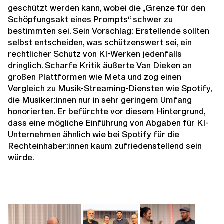
geschützt werden kann, wobei die „Grenze für den
Schöpfungsakt eines Prompts“ schwer zu
bestimmten sei. Sein Vorschlag: Erstellende sollten
selbst entscheiden, was schützenswert sei, ein
rechtlicher Schutz von KI-Werken jedenfalls
dringlich. Scharfe Kritik äußerte Van Dieken an
großen Plattformen wie Meta und zog einen
Vergleich zu Musik-Streaming-Diensten wie Spotify,
die Musiker:innen nur in sehr geringem Umfang
honorierten. Er befürchte vor diesem Hintergrund,
dass eine mögliche Einführung von Abgaben für KI-
Unternehmen ähnlich wie bei Spotify für die
Rechteinhaber:innen kaum zufriedenstellend sein
würde.