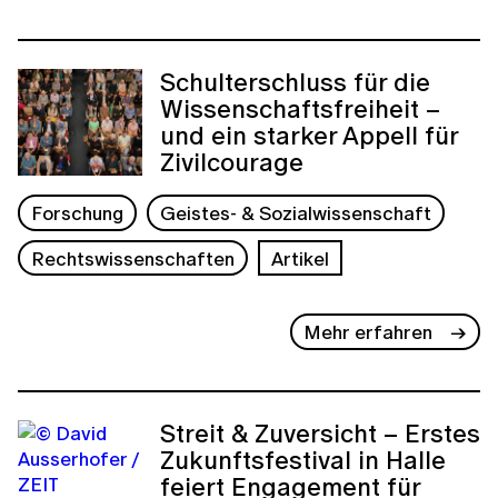
Schulterschluss für die
Wissenschaftsfreiheit –
und ein starker Appell für
Zivilcourage
Forschung
Geistes- & Sozialwissenschaft
Rechtswissenschaften
Artikel
Mehr erfahren
Streit & Zuversicht – Erstes
Zukunftsfestival in Halle
feiert Engagement für