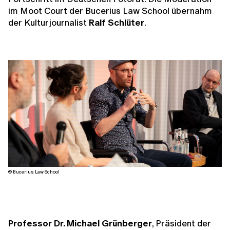
im Moot Court der Bucerius Law School übernahm
der Kulturjournalist
Ralf Schlüter
.
© Bucerius Law School
Professor Dr. Michael Grünberger
, Präsident der