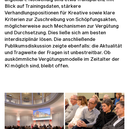
Blick auf Trainingsdaten, stärkere
Verhandlungspositionen für Kreative sowie klare
Kriterien zur Zuschreibung von Schöpfungsakten,
möglicherweise auch Mechanismen zur Vergütung
und Durchsetzung. Dies ließe sich am besten
interdisziplinär lösen. Die anschließende
Publikumsdiskussion zeigte ebenfalls: die Aktualität
und Tragweite der Fragen ist unbestreitbar. Ob
auskömmliche Vergütungsmodelle im Zeitalter der
KI möglich sind, bleibt offen.