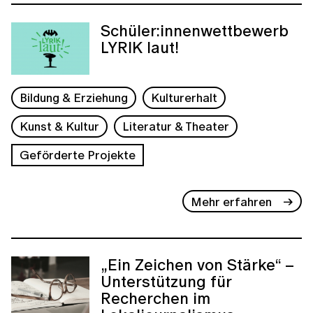
Schüler:innenwettbewerb
LYRIK laut!
Bildung & Erziehung
Kulturerhalt
Kunst & Kultur
Literatur & Theater
Geförderte Projekte
Mehr erfahren
„Ein Zeichen von Stärke“ –
Unterstützung für
Recherchen im