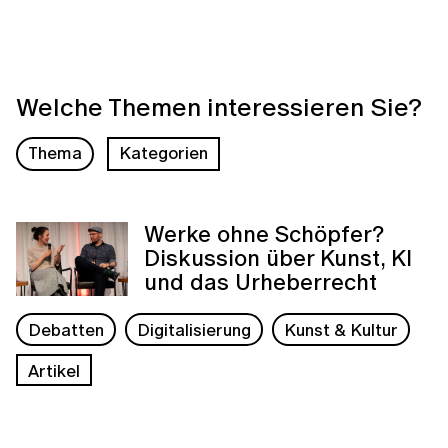
Welche Themen interessieren Sie?
Thema
Kategorien
Werke ohne Schöpfer?
Diskussion über Kunst, KI
und das Urheberrecht
Debatten
Digitalisierung
Kunst & Kultur
Artikel