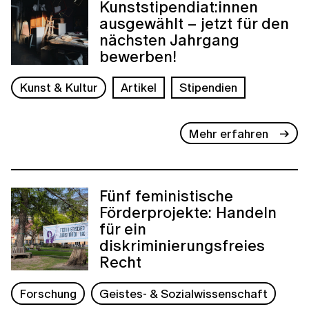
Kunststipendiat:innen
ausgewählt – jetzt für den
nächsten Jahrgang
bewerben!
Kunst & Kultur
Artikel
Stipendien
Mehr erfahren
Fünf feministische
Förderprojekte: Handeln
für ein
diskriminierungsfreies
Recht
Forschung
Geistes- & Sozialwissenschaft