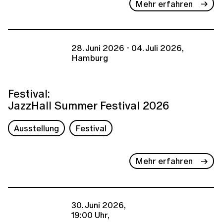
Mehr erfahren
28. Juni 2026 - 04. Juli 2026,
Hamburg
Festival:
JazzHall Summer Festival 2026
Ausstellung
Festival
Mehr erfahren
30. Juni 2026,
19:00 Uhr,