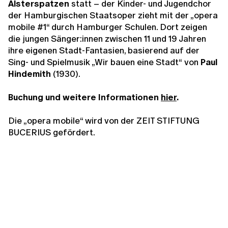
Alsterspatzen
statt – der Kinder- und Jugendchor
der Hamburgischen Staatsoper zieht mit der „opera
mobile #1“ durch Hamburger Schulen. Dort zeigen
die jungen Sänger:innen zwischen 11 und 19 Jahren
ihre eigenen Stadt-Fantasien, basierend auf der
Sing- und Spielmusik „Wir bauen eine Stadt“
von
Paul
Hindemith
(1930).
Buchung und weitere Informationen
hier
.
Die „opera mobile“ wird von der ZEIT STIFTUNG
BUCERIUS gefördert.