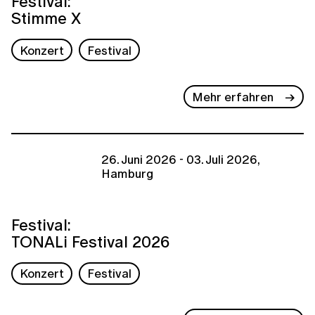
Festival:
Stimme X
Konzert
Festival
Mehr erfahren
26. Juni 2026 - 03. Juli 2026,
Hamburg
Festival:
TONALi Festival 2026
Konzert
Festival