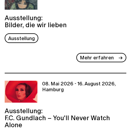
Ausstellung:
Bilder, die wir lieben
Ausstellung
Mehr erfahren
08. Mai 2026 - 16. August 2026,
Hamburg
Ausstellung:
F.C. Gundlach – You'll Never Watch
Alone