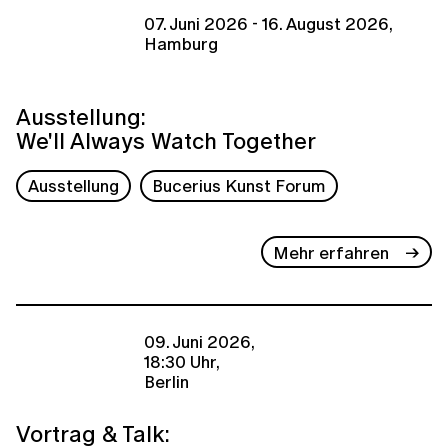
07. Juni 2026 - 16. August 2026,
Hamburg
Ausstellung:
We'll Always Watch Together
Ausstellung
Bucerius Kunst Forum
Mehr erfahren
09. Juni 2026,
18:30 Uhr,
Berlin
Vortrag & Talk: