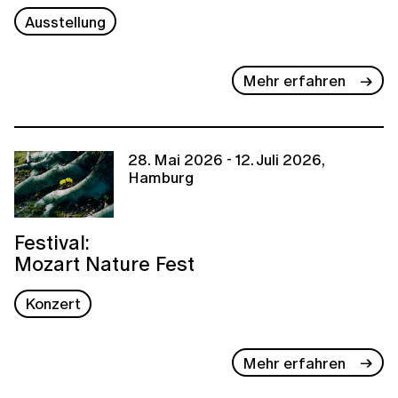
Ausstellung
Mehr erfahren
28. Mai 2026 - 12. Juli 2026,
Hamburg
Festival:
Mozart Nature Fest
Konzert
Mehr erfahren