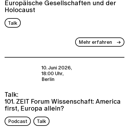
Europäische Gesellschaften und der
Holocaust
Talk
Mehr erfahren
10. Juni 2026,
18:00 Uhr,
Berlin
Talk:
101. ZEIT Forum Wissenschaft: America
first, Europa allein?
Podcast
Talk