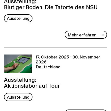
Ausstellung:
Blutiger Boden. Die Tatorte des NSU
Ausstellung
Mehr erfahren
17. Oktober 2025 - 30. November
2026,
Deutschland
Ausstellung:
Aktionslabor auf Tour
Ausstellung