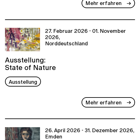
Mehr erfahren
27. Februar 2026 - 01. November
2026,
Norddeutschland
Ausstellung:
State of Nature
Ausstellung
Mehr erfahren
26. April 2026 - 31. Dezember 2026,
Emden