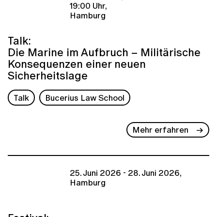
19:00 Uhr,
Hamburg
Talk:
Die Marine im Aufbruch – Militärische
Konsequenzen einer neuen
Sicherheitslage
Talk
Bucerius Law School
Mehr erfahren
25. Juni 2026 - 28. Juni 2026,
Hamburg