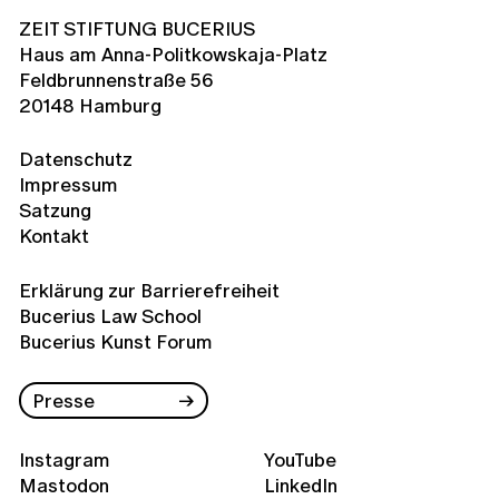
ZEIT STIFTUNG BUCERIUS
Haus am Anna-Politkowskaja-Platz
Feldbrunnenstraße 56
20148 Hamburg
Datenschutz
Impressum
Satzung
Kontakt
Erklärung zur Barrierefreiheit
Bucerius Law School
Bucerius Kunst Forum
Presse
Instagram
YouTube
Mastodon
LinkedIn