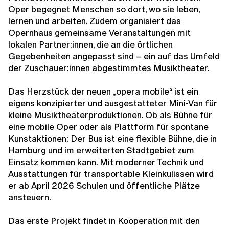
Oper begegnet Menschen so dort, wo sie leben,
lernen und arbeiten. Zudem organisiert das
Opernhaus gemein­same Veranstaltungen mit
lokalen Partner:innen, die an die örtlichen
Gegebenheiten angepasst sind – ein auf das Umfeld
der Zuschauer:innen abgestimmtes Musiktheater.
Das Herzstück der neuen „opera mobile“ ist ein
eigens konzipierter und ausgestatteter Mini-Van für
kleine Musiktheaterproduktionen. Ob als Bühne für
eine mobile Oper oder als Plattform für spontane
Kunstaktionen: Der Bus ist eine flexible Bühne, die in
Hamburg und im erweiterten Stadtgebiet zum
Einsatz kommen kann. Mit moderner Technik und
Ausstattungen für transportable Klein­kulissen wird
er ab April 2026 Schulen und öffentliche Plätze
ansteuern.
Das erste Projekt findet in Kooperation mit den