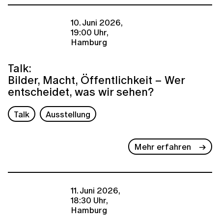
10. Juni 2026,
19:00 Uhr,
Hamburg
Talk:
Bilder, Macht, Öffentlichkeit – Wer
entscheidet, was wir sehen?
Talk
Ausstellung
Mehr erfahren
11. Juni 2026,
18:30 Uhr,
Hamburg