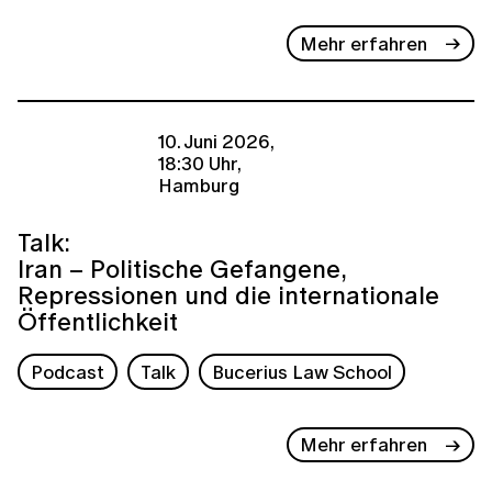
Mehr erfahren
10. Juni 2026,
18:30 Uhr,
Hamburg
Talk:
Iran – Politische Gefangene,
Repressionen und die internationale
Öffentlichkeit
Podcast
Talk
Bucerius Law School
Mehr erfahren