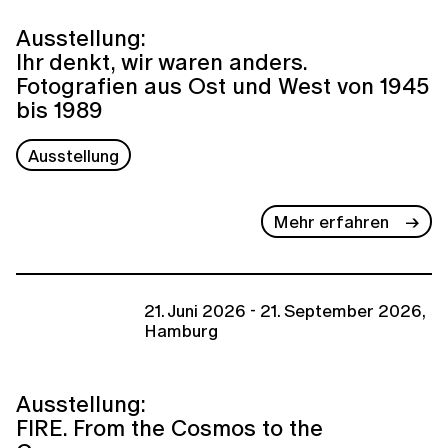
Ausstellung:
Ihr denkt, wir waren anders.
Fotografien aus Ost und West von 1945
bis 1989
Ausstellung
Mehr erfahren
21. Juni 2026 - 21. September 2026,
Hamburg
Ausstellung:
FIRE. From the Cosmos to the