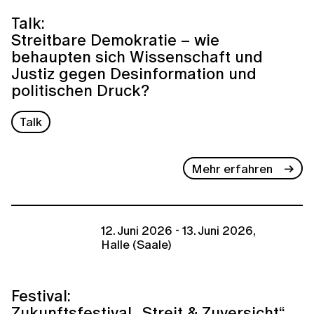
Talk:
Streitbare Demokratie – wie
behaupten sich Wissenschaft und
Justiz gegen Desinformation und
politischen Druck?
Talk
Mehr erfahren
12. Juni 2026 - 13. Juni 2026,
Halle (Saale)
Festival:
Zukunftsfestival „Streit & Zuversicht“