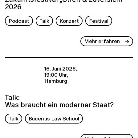
2026
Podcast
Talk
Konzert
Festival
Mehr erfahren
16. Juni 2026,
19:00 Uhr,
Hamburg
Talk:
Was braucht ein moderner Staat?
Talk
Bucerius Law School