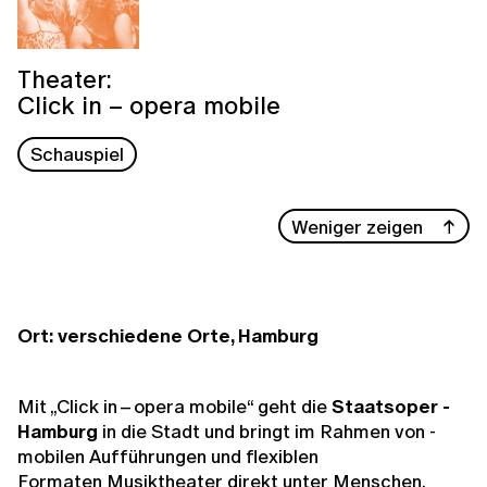
Theater:
Click in – opera mobile
Schauspiel
Weniger zeigen
Ort: verschiedene Orte, Hamburg
Mit „Click in – opera mobile“ geht die
Staatsoper ­
Hamburg
in die Stadt und bringt im Rahmen von­ ­
mobilen Aufführungen und flexiblen
Formaten Musiktheater direkt unter Menschen.