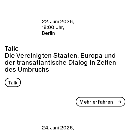
22. Juni 2026,
18:00 Uhr,
Berlin
Talk:
Die Vereinigten Staaten, Europa und
der transatlantische Dialog in Zeiten
des Umbruchs
Talk
Mehr erfahren
24. Juni 2026,