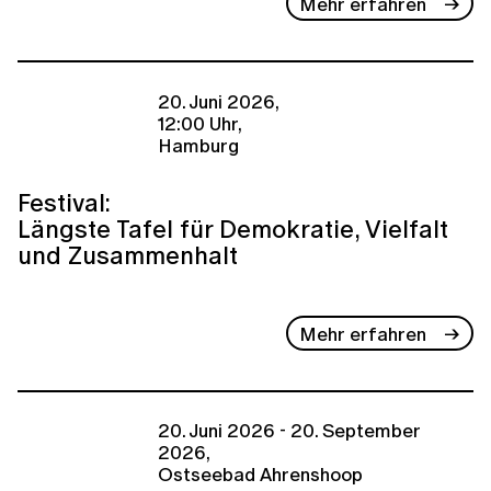
Mehr erfahren
20. Juni 2026,
12:00 Uhr,
Hamburg
Festival:
Längste Tafel für Demokratie, Vielfalt
und Zusammenhalt
Mehr erfahren
20. Juni 2026 - 20. September
2026,
Ostseebad Ahrenshoop