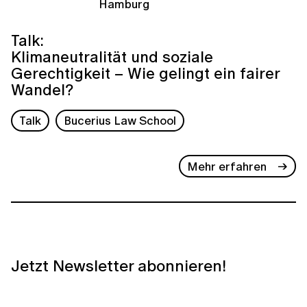
Hamburg
Talk:
Klimaneutralität und soziale
Gerechtigkeit – Wie gelingt ein fairer
Wandel?
Talk
Bucerius Law School
Mehr erfahren
Jetzt Newsletter abonnieren!