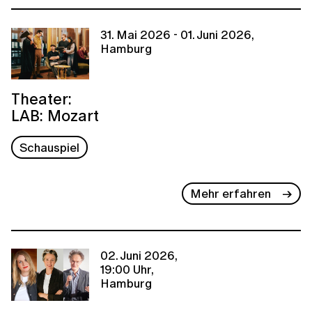
31. Mai 2026 - 01. Juni 2026,
Hamburg
Theater:
LAB: Mozart
Schauspiel
Mehr erfahren
02. Juni 2026,
19:00 Uhr,
Hamburg