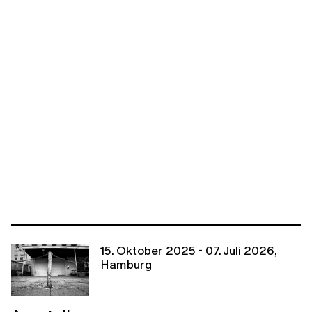
15. Oktober 2025 - 07. Juli 2026,
Hamburg