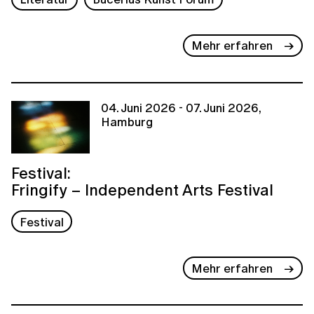
Mehr erfahren
04. Juni 2026 - 07. Juni 2026,
Hamburg
Festival:
Fringify – Independent Arts Festival
Festival
Mehr erfahren