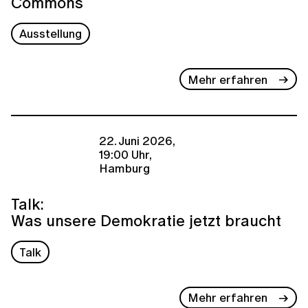
Commons
Ausstellung
Mehr erfahren
22. Juni 2026,
19:00 Uhr,
Hamburg
Talk:
Was unsere Demokratie jetzt braucht
Talk
Mehr erfahren