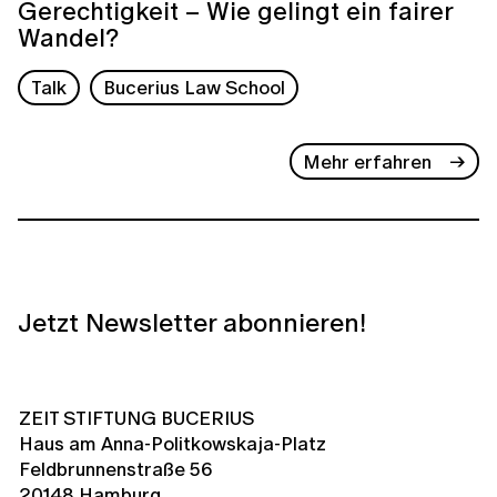
Gerechtigkeit – Wie gelingt ein fairer
Wandel?
Talk
Bucerius Law School
Mehr erfahren
Jetzt Newsletter abonnieren!
ZEIT STIFTUNG BUCERIUS
Haus am Anna-Politkowskaja-Platz
Feldbrunnenstraße 56
20148 Hamburg