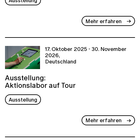
Ausstellung
Mehr erfahren
17. Oktober 2025 - 30. November
2026,
Deutschland
Ausstellung:
Aktionslabor auf Tour
Ausstellung
Mehr erfahren