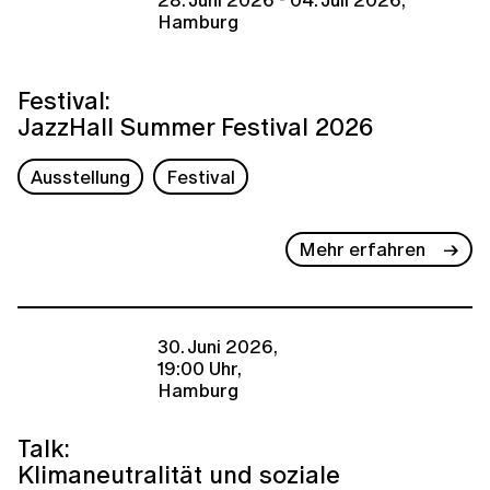
Hamburg
Festival:
JazzHall Summer Festival 2026
Ausstellung
Festival
Mehr erfahren
30. Juni 2026,
19:00 Uhr,
Hamburg
Talk:
Klimaneutralität und soziale