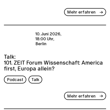
Mehr erfahren
10. Juni 2026,
18:00 Uhr,
Berlin
Talk:
101. ZEIT Forum Wissenschaft: America
first, Europa allein?
Podcast
Talk
Mehr erfahren