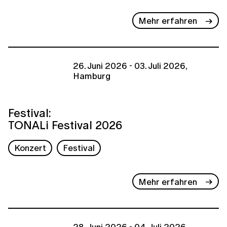
Mehr erfahren
26. Juni 2026 - 03. Juli 2026,
Hamburg
Festival:
TONALi Festival 2026
Konzert
Festival
Mehr erfahren
28. Juni 2026 - 04. Juli 2026,