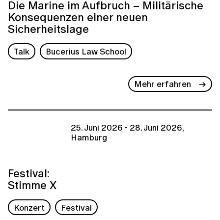
Die Marine im Aufbruch – Militärische
Konsequenzen einer neuen
Sicherheitslage
Talk
Bucerius Law School
Mehr erfahren
25. Juni 2026 - 28. Juni 2026,
Hamburg
Festival:
Stimme X
Konzert
Festival