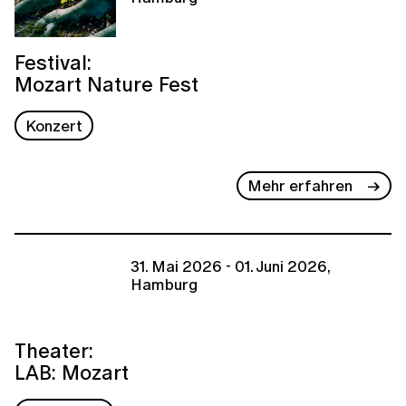
Festival:
Mozart Nature Fest
Konzert
Mehr erfahren
31. Mai 2026 - 01. Juni 2026,
Hamburg
Theater:
LAB: Mozart