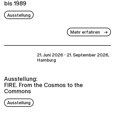
bis 1989
Ausstellung
Mehr erfahren
21. Juni 2026 - 21. September 2026,
Hamburg
Ausstellung:
FIRE. From the Cosmos to the
Commons
Ausstellung