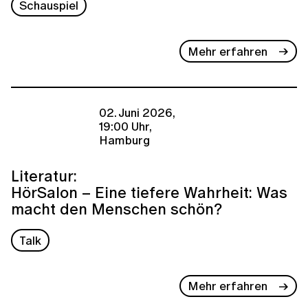
Schauspiel
Mehr erfahren
02. Juni 2026,
19:00 Uhr,
Hamburg
Literatur:
HörSalon – Eine tiefere Wahrheit: Was
macht den Menschen schön?
Talk
Mehr erfahren