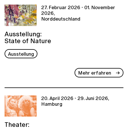
27. Februar 2026 - 01. November
2026,
Norddeutschland
Ausstellung:
State of Nature
Ausstellung
Mehr erfahren
20. April 2026 - 29. Juni 2026,
Hamburg
Theater: