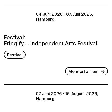
04. Juni 2026 - 07. Juni 2026,
Hamburg
Festival:
Fringify – Independent Arts Festival
Festival
Mehr erfahren
07. Juni 2026 - 16. August 2026,
Hamburg