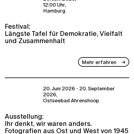
12:00 Uhr,
Hamburg
Festival:
Längste Tafel für Demokratie, Vielfalt
und Zusammenhalt
Mehr erfahren
20. Juni 2026 - 20. September
2026,
Ostseebad Ahrenshoop
Ausstellung:
Ihr denkt, wir waren anders.
Fotografien aus Ost und West von 1945