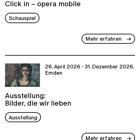
Click in – opera mobile
Schauspiel
Mehr erfahren
26. April 2026 - 31. Dezember 2026,
Emden
Ausstellung:
Bilder, die wir lieben
Ausstellung
Mehr erfahren