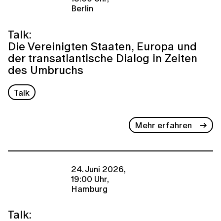
Berlin
Talk:
Die Vereinigten Staaten, Europa und
der transatlantische Dialog in Zeiten
des Umbruchs
Talk
Mehr erfahren
24. Juni 2026,
19:00 Uhr,
Hamburg
Talk: