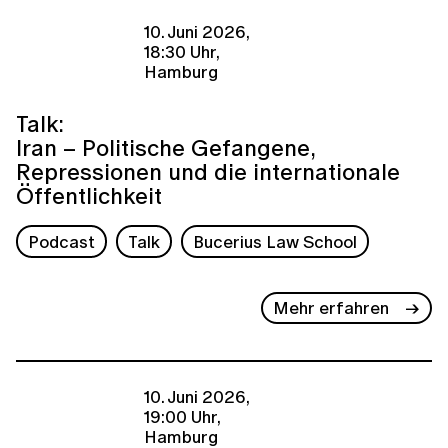
10. Juni 2026,
18:30 Uhr,
Hamburg
Talk:
Iran – Politische Gefangene,
Repressionen und die internationale
Öffentlichkeit
Podcast
Talk
Bucerius Law School
Mehr erfahren
10. Juni 2026,
19:00 Uhr,
Hamburg