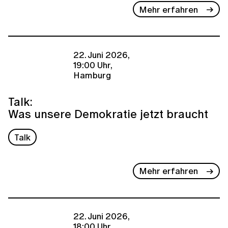
Mehr erfahren
22. Juni 2026,
19:00 Uhr,
Hamburg
Talk:
Was unsere Demokratie jetzt braucht
Talk
Mehr erfahren
22. Juni 2026,
18:00 Uhr,