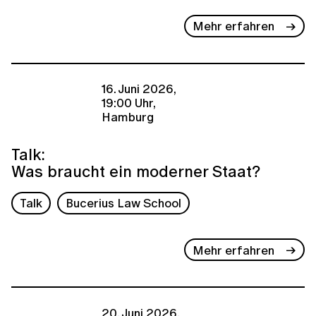
Mehr erfahren
16. Juni 2026,
19:00 Uhr,
Hamburg
Talk:
Was braucht ein moderner Staat?
Talk
Bucerius Law School
Mehr erfahren
20. Juni 2026,