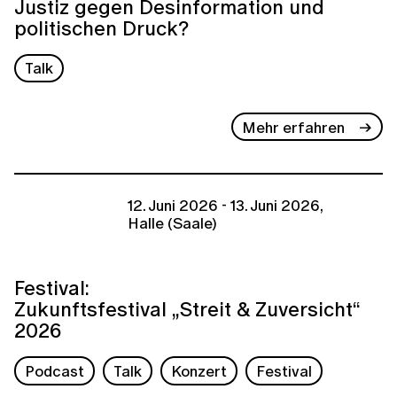
Justiz gegen Desinformation und
politischen Druck?
Talk
Mehr erfahren
12. Juni 2026 - 13. Juni 2026,
Halle (Saale)
Festival:
Zukunftsfestival „Streit & Zuversicht“
2026
Podcast
Talk
Konzert
Festival