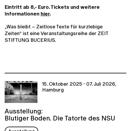
Eintritt ab 8,- Euro. Tickets und weitere
Informationen
hier
.
„Was bleibt – Zeitlose Texte für kurzlebige
Zeiten“
ist eine Veranstaltungsreihe der ZEIT
STIFTUNG BUCERIUS.
15. Oktober 2025 - 07. Juli 2026,
Hamburg
Ausstellung:
Blutiger Boden. Die Tatorte des NSU