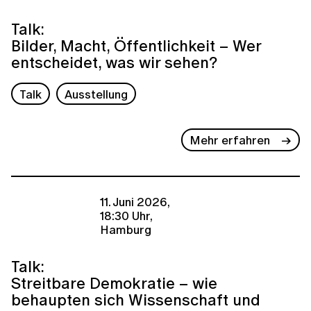
Talk:
Bilder, Macht, Öffentlichkeit – Wer
entscheidet, was wir sehen?
Talk
Ausstellung
Mehr erfahren
11. Juni 2026,
18:30 Uhr,
Hamburg
Talk:
Streitbare Demokratie – wie
behaupten sich Wissenschaft und