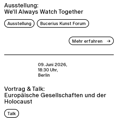
Ausstellung:
We'll Always Watch Together
Ausstellung
Bucerius Kunst Forum
Mehr erfahren
09. Juni 2026,
18:30 Uhr,
Berlin
Vortrag & Talk:
Europäische Gesellschaften und der
Holocaust
Talk