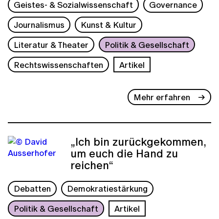
Geistes- & Sozialwissenschaft
Governance
Journalismus
Kunst & Kultur
Literatur & Theater
Politik & Gesellschaft
Rechtswissenschaften
Artikel
Mehr erfahren
„Ich bin zurückgekommen,
um euch die Hand zu
reichen“
Debatten
Demokratiestärkung
Politik & Gesellschaft
Artikel