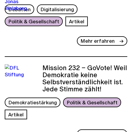
Debatten
Digitalisierung
Politik & Gesellschaft
Artikel
Mehr erfahren
Mission 232 – GoVote! Weil
Demokratie keine
Selbstverständlichkeit ist.
Jede Stimme zählt!
Demokratiestärkung
Politik & Gesellschaft
Artikel