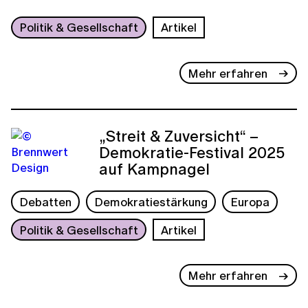
Politik & Gesellschaft
Artikel
Mehr erfahren
„Streit & Zuversicht“ –
Demokratie-Festival 2025
auf Kampnagel
Debatten
Demokratiestärkung
Europa
Politik & Gesellschaft
Artikel
Mehr erfahren