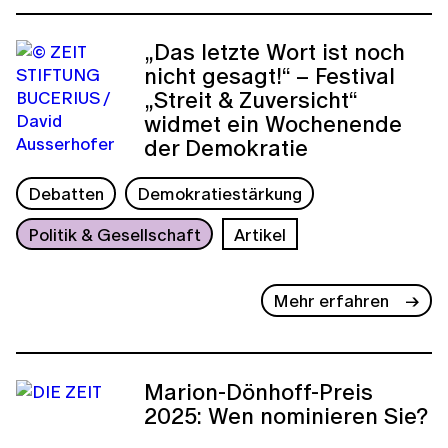
„Das letzte Wort ist noch
nicht gesagt!“ – Festival
„Streit & Zuversicht“
widmet ein Wochenende
der Demokratie
Debatten
Demokratiestärkung
Politik & Gesellschaft
Artikel
Mehr erfahren
Marion-Dönhoff-Preis
2025: Wen nominieren Sie?