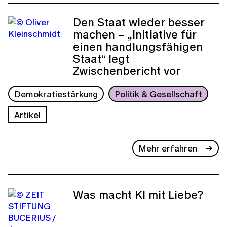
Den Staat wieder besser
machen – „Initiative für
einen handlungsfähigen
Staat“ legt
Zwischenbericht vor
Demokratiestärkung
Politik & Gesellschaft
Artikel
Mehr erfahren
Was macht KI mit Liebe?