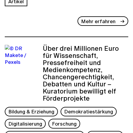
Artikel
Mehr erfahren
Über drei Millionen Euro
für Wissenschaft,
Pressefreiheit und
Medienkompetenz,
Chancengerechtigkeit,
Debatten und Kultur –
Kuratorium bewilligt elf
Förderprojekte
Bildung & Erziehung
Demokratiestärkung
Digitalisierung
Forschung