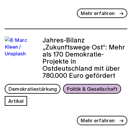
Mehr erfahren
Jahres-Bilanz
„Zukunftswege Ost“: Mehr
als 170 Demokratie-
Projekte in
Ostdeutschland mit über
780.000 Euro gefördert
Demokratiestärkung
Politik & Gesellschaft
Artikel
Mehr erfahren