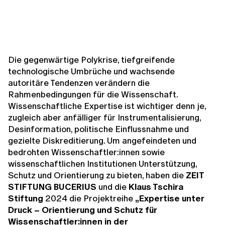
Die gegenwärtige Polykrise, tiefgreifende
technologische Umbrüche und wachsende
autoritäre Tendenzen verändern die
Rahmenbedingungen für die Wissenschaft.
Wissenschaftliche Expertise ist wichtiger denn je,
zugleich aber anfälliger für Instrumentalisierung,
Desinformation, politische Einflussnahme und
gezielte Diskreditierung. Um angefeindeten und
bedrohten Wissenschaftler:innen sowie
wissenschaftlichen Institutionen Unterstützung,
Schutz und Orientierung zu bieten, haben die
ZEIT
STIFTUNG BUCERIUS
und die
Klaus Tschira
Stiftung
2024 die Projektreihe
„Expertise unter
Druck – Orientierung und Schutz für
Wissenschaftler:innen in der