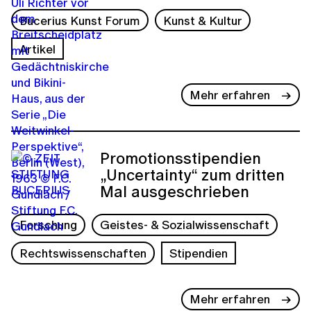
Bucerius Kunst Forum
Kunst & Kultur
Artikel
Mehr erfahren
Promotionsstipendien
„Uncertainty“ zum dritten
Mal ausgeschrieben
Forschung
Geistes- & Sozialwissenschaft
Rechtswissenschaften
Stipendien
Mehr erfahren