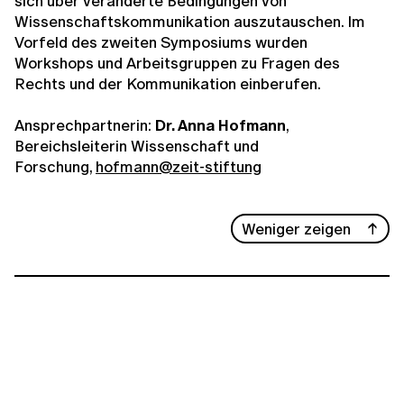
sich über veränderte Bedingungen von
Wissenschaftskommunikation auszutauschen. Im
Vorfeld des zweiten Symposiums wurden
Workshops und Arbeitsgruppen zu Fragen des
Rechts und der Kommunikation einberufen.
Ansprechpartnerin:
Dr. Anna Hofmann
,
Bereichsleiterin Wissenschaft und
Forschung,
hofmann@zeit-stiftung
Weniger zeigen