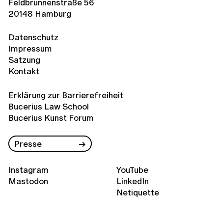
Feldbrunnenstraße 56
20148 Hamburg
Datenschutz
Impressum
Satzung
Kontakt
Erklärung zur Barrierefreiheit
Bucerius Law School
Bucerius Kunst Forum
Presse
Instagram
YouTube
Mastodon
LinkedIn
Netiquette