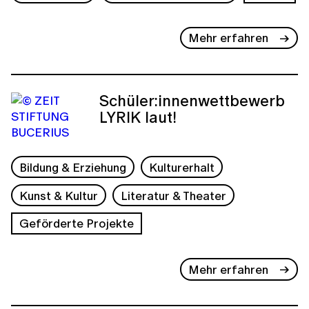
Mehr erfahren
Schüler:innenwettbewerb
LYRIK laut!
Bildung & Erziehung
Kulturerhalt
Kunst & Kultur
Literatur & Theater
Geförderte Projekte
Mehr erfahren