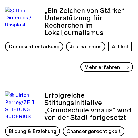
„Ein Zeichen von Stärke“ –
Unterstützung für
Recherchen im
Lokaljournalismus
Demokratiestärkung
Journalismus
Artikel
Mehr erfahren
Erfolgreiche
Stiftungsinitiative
„Grundschule voraus“ wird
von der Stadt fortgesetzt
Bildung & Erziehung
Chancengerechtigkeit