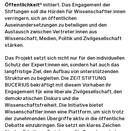
Öffentlichkeit“
initiiert. Das Engagement der
Stiftungen soll die Hürden für Wissenschaftler:innen
verringern, sich an öffentlichen
Auseinandersetzungen zu beteiligen und den
Austausch zwischen Vertreter:innen aus
Wissenschaft, Medien, Politik und Zivilgesellschaft
stärken.
Das Projekt setzt sich nicht nur für den individuellen
Schutz der Expert:innen ein, sondern hat auch das
langfristige Ziel, den Aufbau von unterstützenden
Strukturen zu begleiten. Die ZEIT STIFTUNG
BUCERIUS bekräftigt mit diesem Vorhaben ihr
Engagement für eine liberale Zivilgesellschaft, den
demokratischen Diskurs und die
Wissenschaftsfreiheit. Die Initiative bietet
Wissenschaftler:innen eine Plattform, um sich trotz
der zunehmenden Übergriffe aktiv in die öffentliche
Debatte einzubringen. Sie setzt ein klares Zeichen