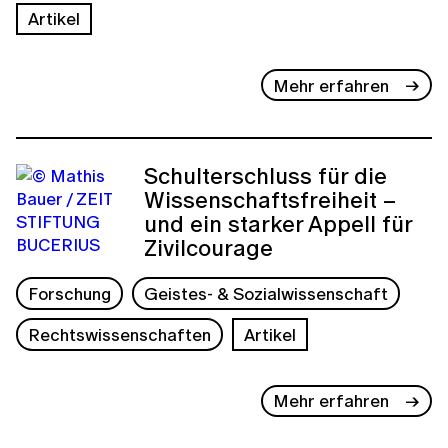
Artikel
Mehr erfahren
Schulterschluss für die
Wissenschaftsfreiheit –
und ein starker Appell für
Zivilcourage
Forschung
Geistes- & Sozialwissenschaft
Rechtswissenschaften
Artikel
Mehr erfahren