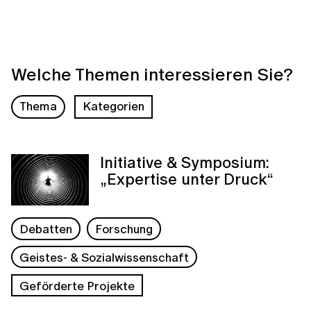
Welche Themen interessieren Sie?
Thema
Kategorien
Initiative & Symposium:
„Expertise unter Druck“
Debatten
Forschung
Geistes- & Sozialwissenschaft
Geförderte Projekte