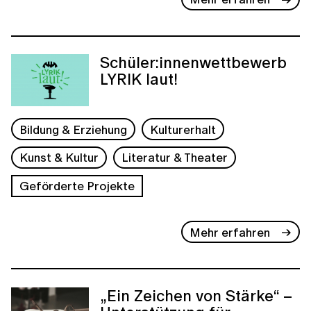
Schüler:innenwettbewerb
LYRIK laut!
Bildung & Erziehung
Kulturerhalt
Kunst & Kultur
Literatur & Theater
Geförderte Projekte
Mehr erfahren
„Ein Zeichen von Stärke“ –