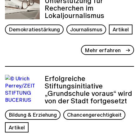
Unterstützung für
Recherchen im
Lokaljournalismus
Demokratiestärkung
Journalismus
Artikel
Mehr erfahren
Erfolgreiche
Stiftungsinitiative
„Grundschule voraus“ wird
von der Stadt fortgesetzt
Bildung & Erziehung
Chancengerechtigkeit
Artikel