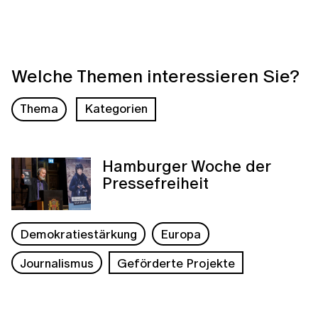
Welche Themen interessieren Sie?
Thema
Kategorien
Hamburger Woche der
Pressefreiheit
Demokratiestärkung
Europa
Journalismus
Geförderte Projekte