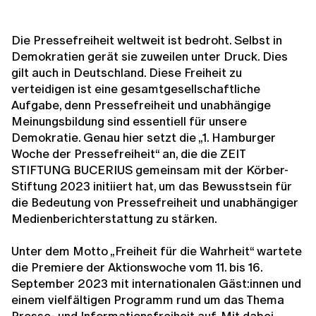
Die Pressefreiheit weltweit ist bedroht. Selbst in
Demokratien gerät sie zuweilen unter Druck. Dies
gilt auch in Deutschland. Diese Freiheit zu
verteidigen ist eine gesamtgesellschaftliche
Aufgabe, denn Pressefreiheit und unabhängige
Meinungsbildung sind essentiell für unsere
Demokratie. Genau hier setzt die „1. Hamburger
Woche der Pressefreiheit“ an, die die ZEIT
STIFTUNG BUCERIUS gemeinsam mit der Körber-
Stiftung 2023 initiiert hat, um das Bewusstsein für
die Bedeutung von Pressefreiheit und unabhängiger
Medienberichterstattung zu stärken.
Unter dem Motto „Freiheit für die Wahrheit“ wartete
die Premiere der Aktionswoche vom 11. bis 16.
September 2023 mit internationalen Gäst:innen und
einem vielfältigen Programm rund um das Thema
Presse- und Informationsfreiheit auf. Mit dabei