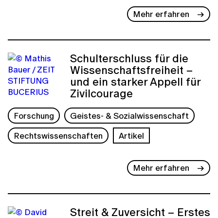
Mehr erfahren
Schulterschluss für die
Wissenschaftsfreiheit –
und ein starker Appell für
Zivilcourage
Forschung
Geistes- & Sozialwissenschaft
Rechtswissenschaften
Artikel
Mehr erfahren
Streit & Zuversicht – Erstes