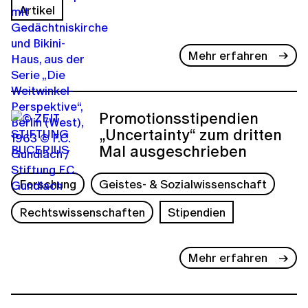
Artikel
Mehr erfahren
Promotionsstipendien
„Uncertainty“ zum dritten
Mal ausgeschrieben
Forschung
Geistes- & Sozialwissenschaft
Rechtswissenschaften
Stipendien
Mehr erfahren