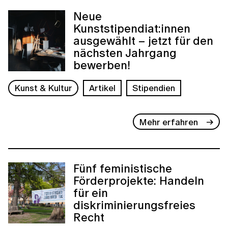
Neue
Kunststipendiat:innen
ausgewählt – jetzt für den
nächsten Jahrgang
bewerben!
Kunst & Kultur
Artikel
Stipendien
Mehr erfahren
Fünf feministische
Förderprojekte: Handeln
für ein
diskriminierungsfreies
Recht