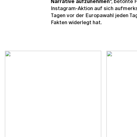
Narrative aufzunehmen
“,
betonte 
Instagram-Aktion auf sich aufmerk
Tagen vor der Europawahl jeden Ta
Fakten widerlegt hat.