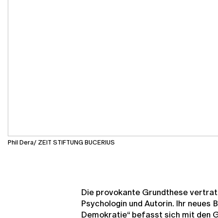
Phil Dera/ ZEIT STIFTUNG BUCERIUS
Die provokante Grundthese vertra
Psychologin und Autorin. Ihr neues 
Demokratie“ befasst sich mit den 