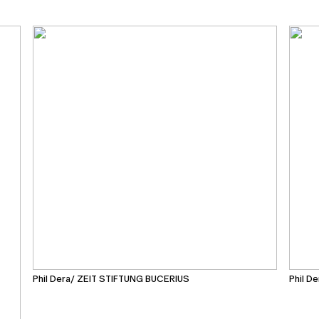
Phil Dera/ ZEIT STIFTUNG BUCERIUS
Phil D