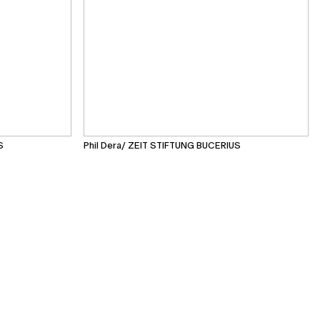
S
Phil Dera/ ZEIT STIFTUNG BUCERIUS