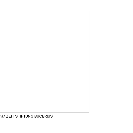
era/ ZEIT STIFTUNG BUCERIUS