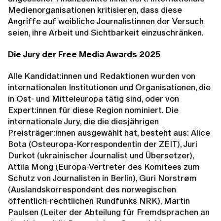
Medienorganisationen kritisieren, dass diese
Angriffe auf weibliche Journalistinnen der Versuch
seien, ihre Arbeit und Sichtbarkeit einzuschränken.
Die Jury der Free Media Awards 2025
Alle Kandidat:innen und Redaktionen wurden von
internationalen Institutionen und Organisationen, die
in Ost- und Mitteleuropa tätig sind, oder von
Expert:innen für diese Region nominiert. Die
internationale Jury, die die diesjährigen
Preisträger:innen ausgewählt hat, besteht aus: Alice
Bota (Osteuropa-Korrespondentin der ZEIT), Juri
Durkot (ukrainischer Journalist und Übersetzer),
Attila Mong (Europa-Vertreter des Komitees zum
Schutz von Journalisten in Berlin), Guri Norstrøm
(Auslandskorrespondent des norwegischen
öffentlich-rechtlichen Rundfunks NRK), Martin
Paulsen (Leiter der Abteilung für Fremdsprachen an