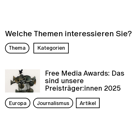
Welche Themen interessieren Sie?
Thema
Kategorien
Free Media Awards: Das
sind unsere
Preisträger:innen 2025
Europa
Journalismus
Artikel