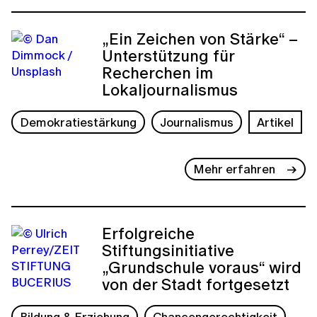
„Ein Zeichen von Stärke“ –
Unterstützung für
Recherchen im
Lokaljournalismus
Demokratiestärkung
Journalismus
Artikel
Mehr erfahren
Erfolgreiche
Stiftungsinitiative
„Grundschule voraus“ wird
von der Stadt fortgesetzt
Bildung & Erziehung
Chancengerechtigkeit