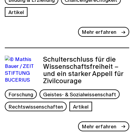
Artikel
Mehr erfahren
Schulterschluss für die
Wissenschaftsfreiheit –
und ein starker Appell für
Zivilcourage
Forschung
Geistes- & Sozialwissenschaft
Rechtswissenschaften
Artikel
Mehr erfahren