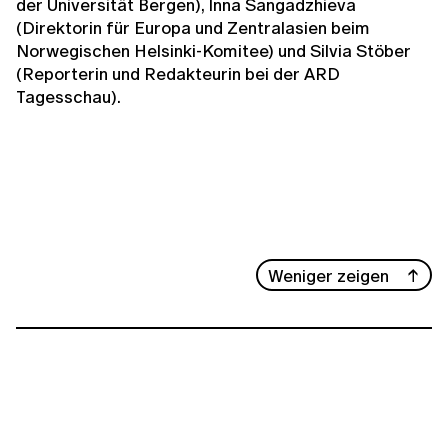
der Universität Bergen), Inna Sangadzhieva
(Direktorin für Europa und Zentralasien beim
Norwegischen Helsinki-Komitee) und Silvia Stöber
(Reporterin und Redakteurin bei der ARD
Tagesschau).
Weniger zeigen