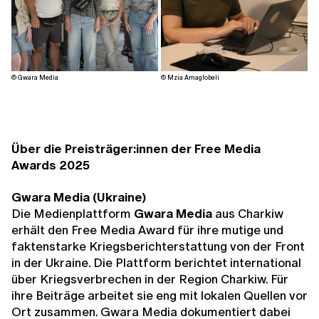
© Gwara Media
© Mzia Amaglobeli
Über die Preisträger:innen der Free Media
Awards 2025
Gwara Media (Ukraine)
Die Medienplattform
Gwara Media
aus Charkiw
erhält den Free Media Award für ihre mutige und
faktenstarke Kriegsberichterstattung von der Front
in der Ukraine. Die Plattform berichtet international
über Kriegsverbrechen in der Region Charkiw. Für
ihre Beiträge arbeitet sie eng mit lokalen Quellen vor
Ort zusammen. Gwara Media dokumentiert dabei