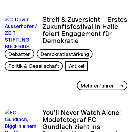
Streit & Zuversicht – Erstes
Zukunftsfestival in Halle
feiert Engagement für
Demokratie
Debatten
Demokratiestärkung
Politik & Gesellschaft
Artikel
Mehr erfahren
You’ll Never Watch Alone:
Modefotograf F.C.
Gundlach zieht ins