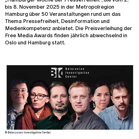
bis 8. November 2025 in der Metropolregion
Hamburg über 50 Veranstaltungen rund um das
Thema Pressefreiheit, Desinformation und
Medienkompetenz anbietet. Die Preisverleihung der
Free Media Awards finden jährlich abwechselnd in
Oslo und Hamburg statt.
© Belarusian Investigative Center