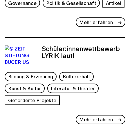
Governance
Politik & Gesellschaft
Artikel
Mehr erfahren
Schüler:innenwettbewerb
LYRIK laut!
Bildung & Erziehung
Kulturerhalt
Kunst & Kultur
Literatur & Theater
Geförderte Projekte
Mehr erfahren