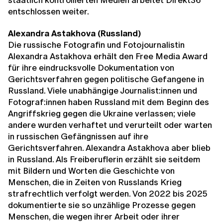
entschlossen weiter.
Alexandra Astakhova (Russland)
Die russische Fotografin und Fotojournalistin
Alexandra Astakhova erhält den Free Media Award
für ihre eindrucksvolle Dokumentation von
Gerichtsverfahren gegen politische Gefangene in
Russland. Viele unabhängige Journalist:innen und
Fotograf:innen haben Russland mit dem Beginn des
Angriffskrieg gegen die Ukraine verlassen; viele
andere wurden verhaftet und verurteilt oder warten
in russischen Gefängnissen auf ihre
Gerichtsverfahren. Alexandra Astakhova aber blieb
in Russland. Als Freiberuflerin erzählt sie seitdem
mit Bildern und Worten die Geschichte von
Menschen, die in Zeiten von Russlands Krieg
strafrechtlich verfolgt werden. Von 2022 bis 2025
dokumentierte sie so unzählige Prozesse gegen
Menschen, die wegen ihrer Arbeit oder ihrer