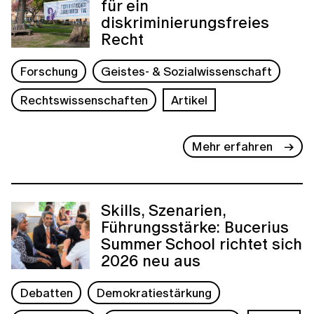
für ein
diskriminierungsfreies
Recht
Forschung
Geistes- & Sozialwissenschaft
Rechtswissenschaften
Artikel
Mehr erfahren
Skills, Szenarien,
Führungsstärke: Bucerius
Summer School richtet sich
2026 neu aus
Debatten
Demokratiestärkung