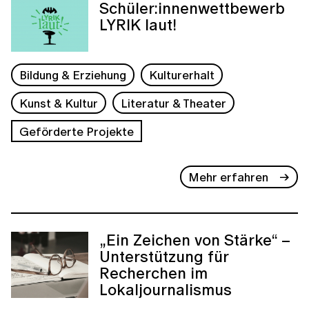
Schüler:innenwettbewerb
LYRIK laut!
Bildung & Erziehung
Kulturerhalt
Kunst & Kultur
Literatur & Theater
Geförderte Projekte
Mehr erfahren
„Ein Zeichen von Stärke“ –
Unterstützung für
Recherchen im
Lokaljournalismus