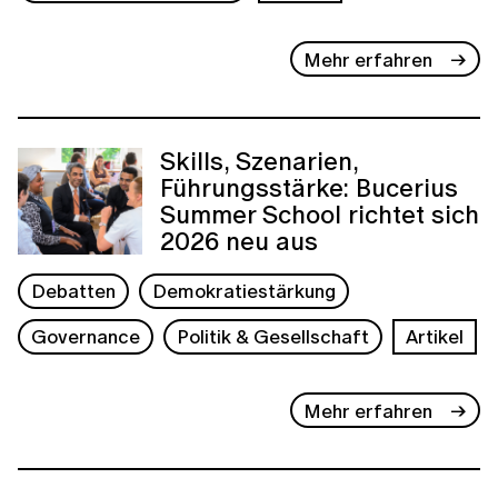
Mehr erfahren
Skills, Szenarien,
Führungsstärke: Bucerius
Summer School richtet sich
2026 neu aus
Debatten
Demokratiestärkung
Governance
Politik & Gesellschaft
Artikel
Mehr erfahren