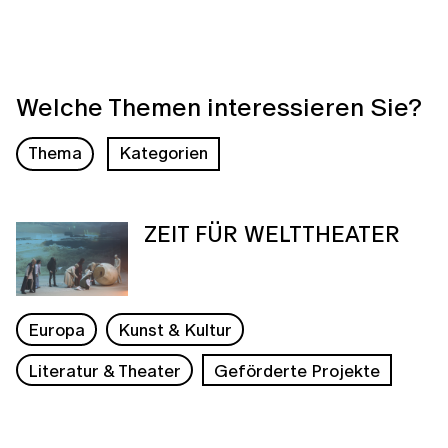
Welche Themen interessieren Sie?
Thema
Kategorien
ZEIT FÜR WELTTHEATER
Europa
Kunst & Kultur
Literatur & Theater
Geförderte Projekte