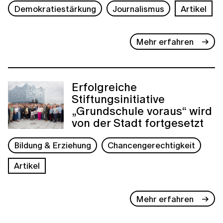
Demokratiestärkung
Journalismus
Artikel
Mehr erfahren
Erfolgreiche
Stiftungsinitiative
„Grundschule voraus“ wird
von der Stadt fortgesetzt
Bildung & Erziehung
Chancengerechtigkeit
Artikel
Mehr erfahren