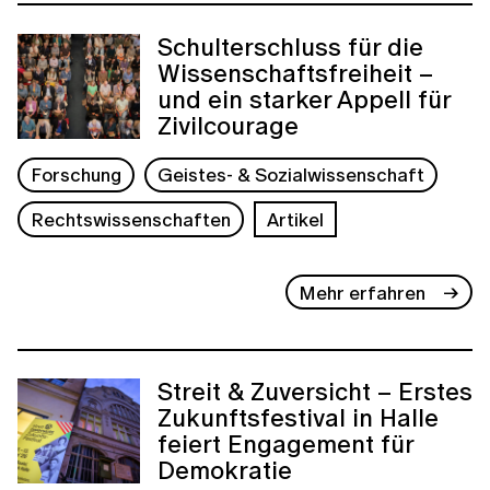
Schulterschluss für die
Wissenschaftsfreiheit –
und ein starker Appell für
Zivilcourage
Forschung
Geistes- & Sozialwissenschaft
Rechtswissenschaften
Artikel
Mehr erfahren
Streit & Zuversicht – Erstes
Zukunftsfestival in Halle
feiert Engagement für
Demokratie