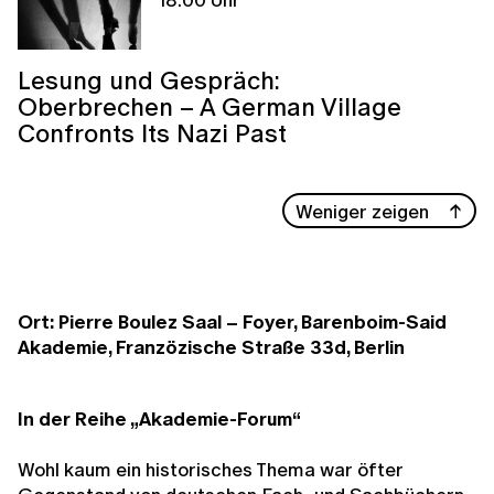
Lesung und Gespräch:
Oberbrechen – A German Village
Confronts Its Nazi Past
Weniger zeigen
Ort: Pierre Boulez Saal – Foyer, Barenboim-Said
Akademie, Franzözische Straße 33d, Berlin
In der Reihe „Akademie-Forum“
Wohl kaum ein historisches Thema war öfter