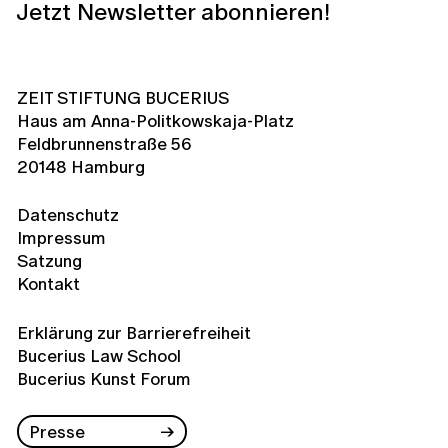
Jetzt Newsletter abonnieren!
ZEIT STIFTUNG BUCERIUS
Haus am Anna-Politkowskaja-Platz
Feldbrunnenstraße 56
20148 Hamburg
Datenschutz
Impressum
Satzung
Kontakt
Erklärung zur Barrierefreiheit
Bucerius Law School
Bucerius Kunst Forum
Presse