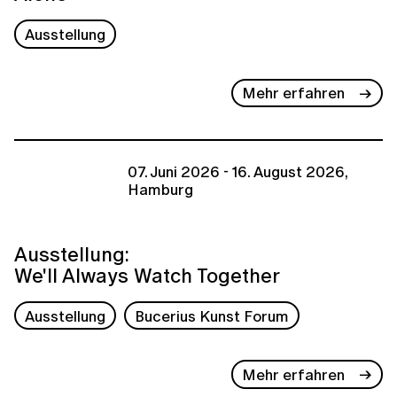
Ausstellung
Mehr erfahren
07. Juni 2026 - 16. August 2026,
Hamburg
Ausstellung:
We'll Always Watch Together
Ausstellung
Bucerius Kunst Forum
Mehr erfahren