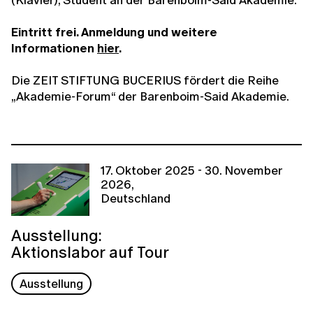
Eintritt frei. Anmeldung und weitere
Informationen
hier
.
Die ZEIT STIFTUNG BUCERIUS fördert die Reihe
„Akademie-Forum“ der Barenboim-Said Akademie.
17. Oktober 2025 - 30. November
2026,
Deutschland
Ausstellung:
Aktionslabor auf Tour
Ausstellung