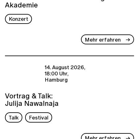
Akademie
Konzert
Mehr erfahren
14. August 2026,
18:00 Uhr,
Hamburg
Vortrag & Talk:
Julija Nawalnaja
Talk
Festival
Mehr erfahren