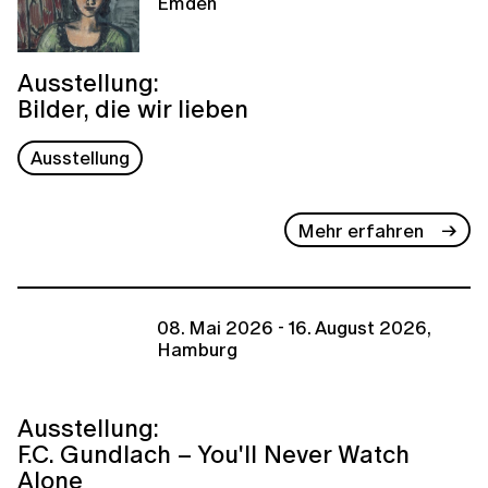
Emden
Ausstellung:
Bilder, die wir lieben
Ausstellung
Mehr erfahren
08. Mai 2026 - 16. August 2026,
Hamburg
Ausstellung:
F.C. Gundlach – You'll Never Watch
Alone