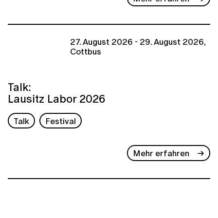
27. August 2026 - 29. August 2026,
Cottbus
Talk:
Lausitz Labor 2026
Talk
Festival
Mehr erfahren