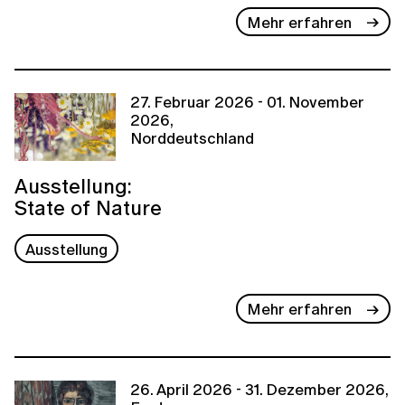
Mehr erfahren
27. Februar 2026 - 01. November
2026,
Norddeutschland
Ausstellung:
State of Nature
Ausstellung
Mehr erfahren
26. April 2026 - 31. Dezember 2026,