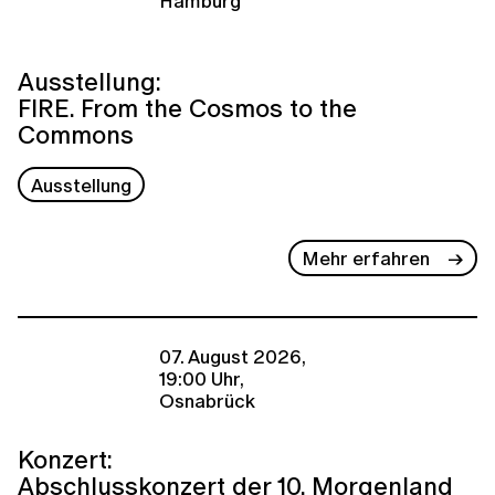
Hamburg
Ausstellung:
FIRE. From the Cosmos to the
Commons
Ausstellung
Mehr erfahren
07. August 2026,
19:00 Uhr,
Osnabrück
Konzert:
Abschlusskonzert der 10. Morgenland