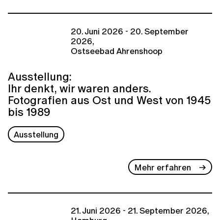
20. Juni 2026 - 20. September
2026,
Ostseebad Ahrenshoop
Ausstellung:
Ihr denkt, wir waren anders.
Fotografien aus Ost und West von 1945
bis 1989
Ausstellung
Mehr erfahren
21. Juni 2026 - 21. September 2026,