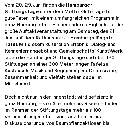
Vom 20.-29. Juni finden die
Hamburger
Stiftungstage
unter dem Motto „Gute Tage für
gute Taten“ mit einem umfangreichen Programm in
ganz Hamburg statt. Ein besonderes Highlight ist die
große Auftaktveranstaltung am Samstag, den 21.
Juni, auf dem Rathausmarkt:
Hamburgs längste
Tafel
. Mit diesem kulturellen Erlebnis, Dialog- und
Kennenlernangebot und Gemeinschafts(Kunst)Werk
laden die Hamburger Stiftungstage und über 120
Stiftungen an einer 300 Meter langen Tafel zu
Austausch, Musik und Begegnung ein. Demokratie,
Zusammenhalt und Vielfalt stehen dabei im
Mittelpunkt.
Doch nicht nur in der Innenstadt wird gefeiert: In
ganz Hamburg – von Allermöhe bis Rissen – finden
im Rahmen der Stiftungstage mehr als 100
Veranstaltungen statt. Von Tanztheater bis
Diskussionsrunde, von Baumpflanzaktionen bis