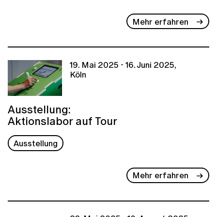
Mehr erfahren
19. Mai 2025 - 16. Juni 2025,
Köln
Ausstellung:
Aktionslabor auf Tour
Ausstellung
Mehr erfahren