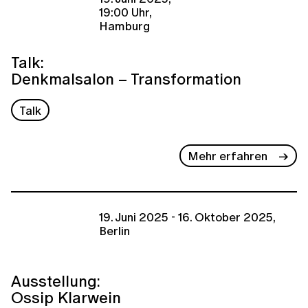
19:00 Uhr,
Hamburg
Talk:
Denkmalsalon – Transformation
Talk
Mehr erfahren
19. Juni 2025 - 16. Oktober 2025,
Berlin
Ausstellung:
Ossip Klarwein