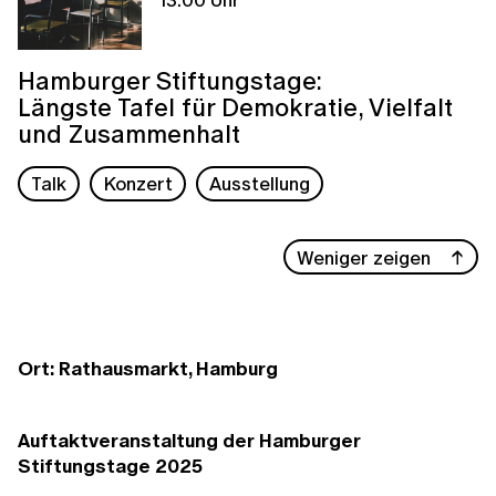
Hamburger Stiftungstage:
Längste Tafel für Demokratie, Vielfalt
und Zusammenhalt
Talk
Konzert
Ausstellung
Weniger zeigen
Ort: Rathausmarkt, Hamburg
Auftaktveranstaltung der Hamburger
Stiftungstage 2025