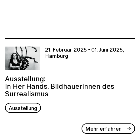
21. Februar 2025 - 01. Juni 2025,
Hamburg
Ausstellung:
In Her Hands. Bildhauerinnen des
Surrealismus
Ausstellung
Mehr erfahren