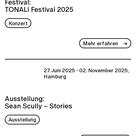
Festival:
TONALi Festival 2025
Konzert
Mehr erfahren
27. Juni 2025 - 02. November 2025,
Hamburg
Ausstellung:
Sean Scully – Stories
Ausstellung