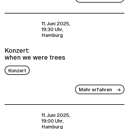
11. Juni 2025,
19:30 Uhr,
Hamburg
Konzert:
when we were trees
Konzert
Mehr erfahren
11. Juni 2025,
19:00 Uhr,
Hamburg