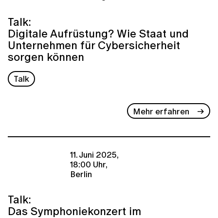
Talk:
Digitale Aufrüstung? Wie Staat und
Unternehmen für Cybersicherheit
sorgen können
Talk
Mehr erfahren
11. Juni 2025,
18:00 Uhr,
Berlin
Talk:
Das Symphoniekonzert im