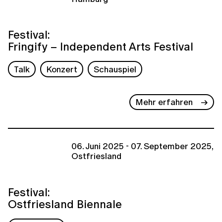
Festival:
Fringify – Independent Arts Festival
Talk
Konzert
Schauspiel
Mehr erfahren
06. Juni 2025 - 07. September 2025,
Ostfriesland
Festival:
Ostfriesland Biennale