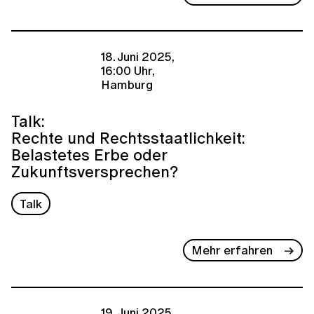
18. Juni 2025,
16:00 Uhr,
Hamburg
Talk:
Rechte und Rechtsstaatlichkeit:
Belastetes Erbe oder
Zukunftsversprechen?
Talk
Mehr erfahren
19. Juni 2025,