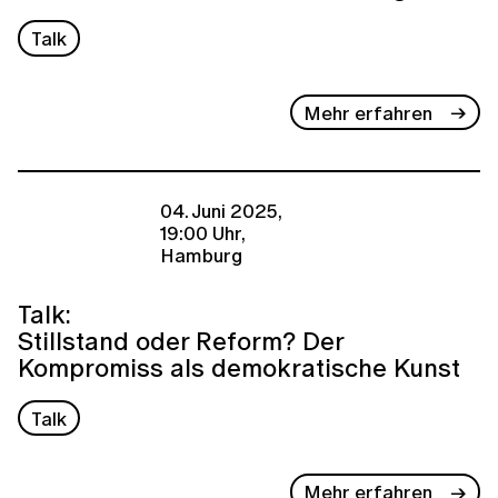
Talk
Mehr erfahren
04. Juni 2025,
19:00 Uhr,
Hamburg
Talk:
Stillstand oder Reform? Der
Kompromiss als demokratische Kunst
Talk
Mehr erfahren