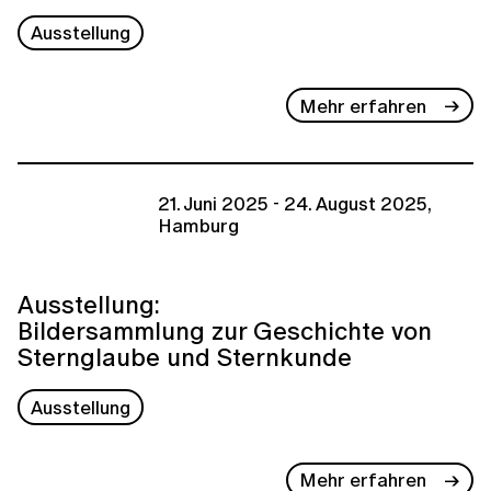
Ausstellung
Mehr erfahren
21. Juni 2025 - 24. August 2025,
Hamburg
Ausstellung:
Bildersammlung zur Geschichte von
Sternglaube und Sternkunde
Ausstellung
Mehr erfahren