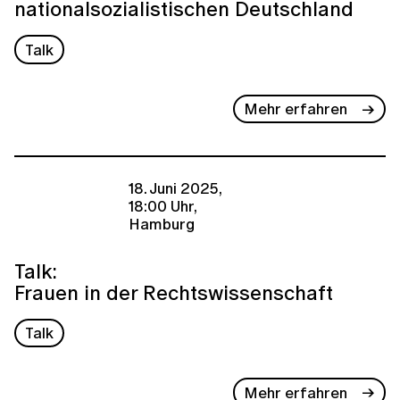
nationalsozialistischen Deutschland
Talk
Mehr erfahren
18. Juni 2025,
18:00 Uhr,
Hamburg
Talk:
Frauen in der Rechtswissenschaft
Talk
Mehr erfahren