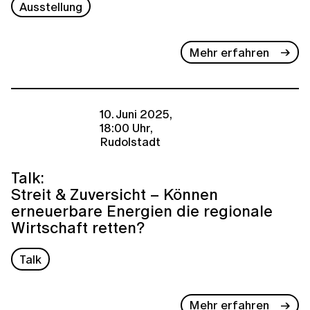
Ausstellung
Mehr erfahren
10. Juni 2025,
18:00 Uhr,
Rudolstadt
Talk:
Streit & Zuversicht – Können
erneuerbare Energien die regionale
Wirtschaft retten?
Talk
Mehr erfahren