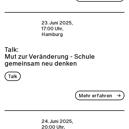
23. Juni 2025,
17:00 Uhr,
Hamburg
Talk:
Mut zur Veränderung - Schule
gemeinsam neu denken
Talk
Mehr erfahren
24. Juni 2025,
20:00 Uhr,