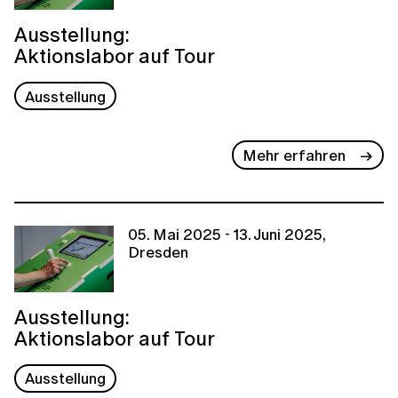
Ausstellung:
Aktionslabor auf Tour
Ausstellung
Mehr erfahren
05. Mai 2025 - 13. Juni 2025,
Dresden
Ausstellung:
Aktionslabor auf Tour
Ausstellung