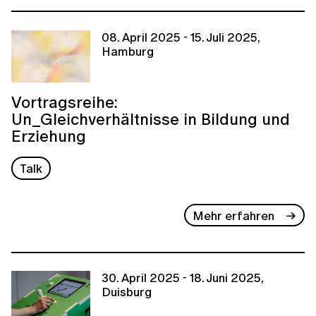
08. April 2025 - 15. Juli 2025,
Hamburg
Vortragsreihe:
Un_Gleichverhältnisse in Bildung und
Erziehung
Talk
Mehr erfahren
30. April 2025 - 18. Juni 2025,
Duisburg