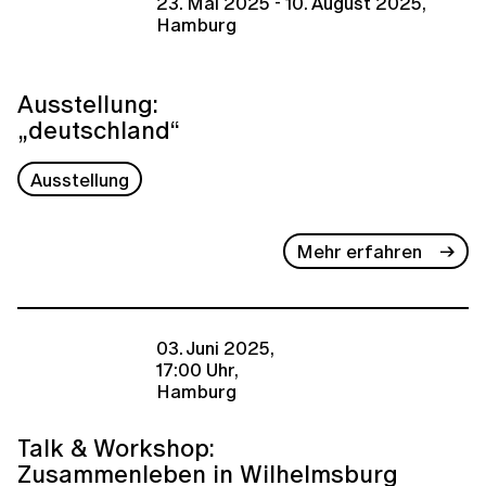
23. Mai 2025 - 10. August 2025,
Hamburg
Ausstellung:
„deutschland“
Ausstellung
Mehr erfahren
03. Juni 2025,
17:00 Uhr,
Hamburg
Talk & Workshop:
Zusammenleben in Wilhelmsburg