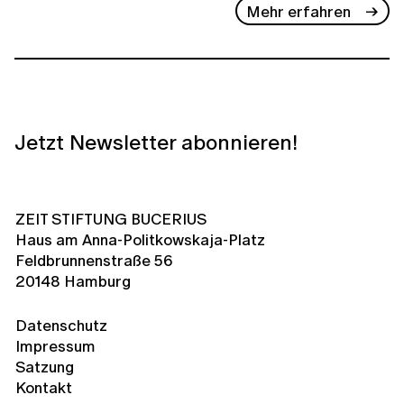
Mehr erfahren
Jetzt Newsletter abonnieren!
ZEIT STIFTUNG BUCERIUS
Haus am Anna-Politkowskaja-Platz
Feldbrunnenstraße 56
20148 Hamburg
Datenschutz
Impressum
Satzung
Kontakt