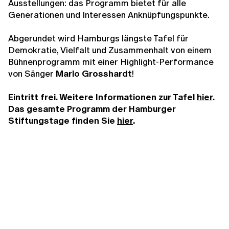
Ausstellungen: das Programm bietet für alle
Generationen und Interessen Anknüpfungspunkte.
Abgerundet wird Hamburgs längste Tafel für
Demokratie, Vielfalt und Zusammenhalt von einem
Bühnenprogramm mit einer Highlight-Performance
von Sänger
Marlo Grosshardt
!
Eintritt frei. Weitere Informationen zur Tafel
hier
.
Das gesamte Programm der Hamburger
Stiftungstage finden Sie
hier
.