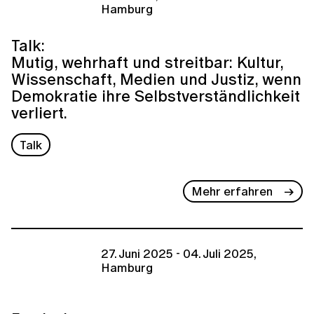
Hamburg
Talk:
Mutig, wehrhaft und streitbar: Kultur,
Wissenschaft, Medien und Justiz, wenn
Demokratie ihre Selbstverständlichkeit
verliert.
Talk
Mehr erfahren
27. Juni 2025 - 04. Juli 2025,
Hamburg