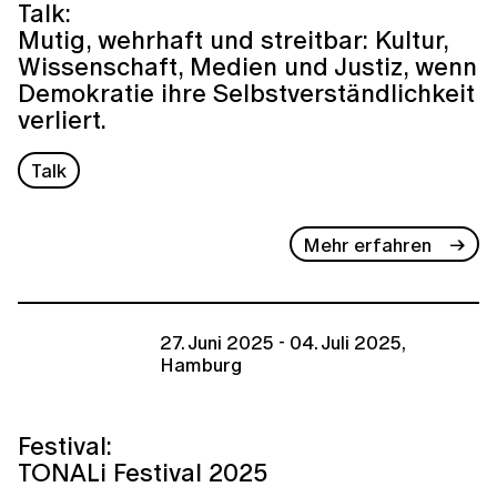
Talk:
Mutig, wehrhaft und streitbar: Kultur,
Wissenschaft, Medien und Justiz, wenn
Demokratie ihre Selbstverständlichkeit
verliert.
Talk
Mehr erfahren
27. Juni 2025 - 04. Juli 2025,
Hamburg
Festival:
TONALi Festival 2025