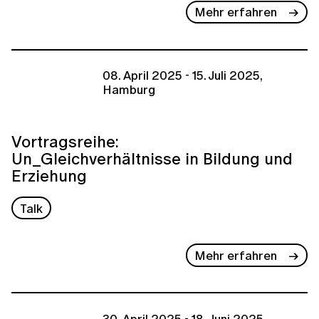
Mehr erfahren
08. April 2025 - 15. Juli 2025,
Hamburg
Vortragsreihe:
Un_Gleichverhältnisse in Bildung und
Erziehung
Talk
Mehr erfahren
30. April 2025 - 18. Juni 2025,