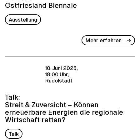
Ostfriesland Biennale
Ausstellung
Mehr erfahren
10. Juni 2025,
18:00 Uhr,
Rudolstadt
Talk:
Streit & Zuversicht – Können
erneuerbare Energien die regionale
Wirtschaft retten?
Talk