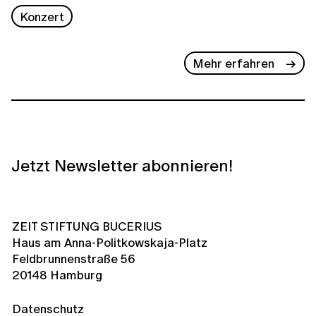
Konzert
Mehr erfahren
Jetzt Newsletter abonnieren!
ZEIT STIFTUNG BUCERIUS
Haus am Anna-Politkowskaja-Platz
Feldbrunnenstraße 56
20148 Hamburg
Datenschutz