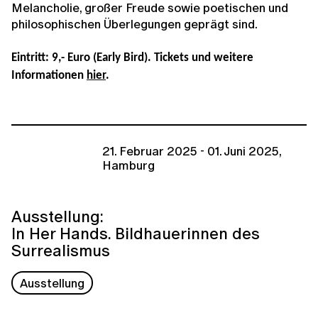
Melancholie, großer Freude sowie poetischen und
philosophischen Überlegungen geprägt sind.
Eintritt: 9,- Euro (Early Bird). Tickets und weitere
Informationen
hier
.
21. Februar 2025 - 01. Juni 2025,
Hamburg
Ausstellung:
In Her Hands. Bildhauerinnen des
Surrealismus
Ausstellung