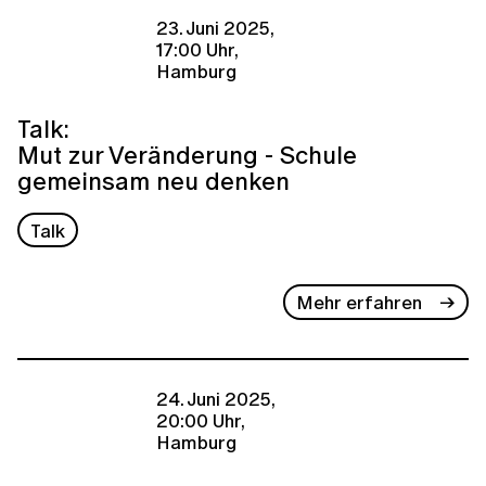
23. Juni 2025,
17:00 Uhr,
Hamburg
Talk:
Mut zur Veränderung - Schule
gemeinsam neu denken
Talk
Mehr erfahren
24. Juni 2025,
20:00 Uhr,
Hamburg