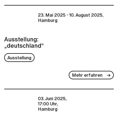
23. Mai 2025 - 10. August 2025,
Hamburg
Ausstellung:
„deutschland“
Ausstellung
Mehr erfahren
03. Juni 2025,
17:00 Uhr,
Hamburg