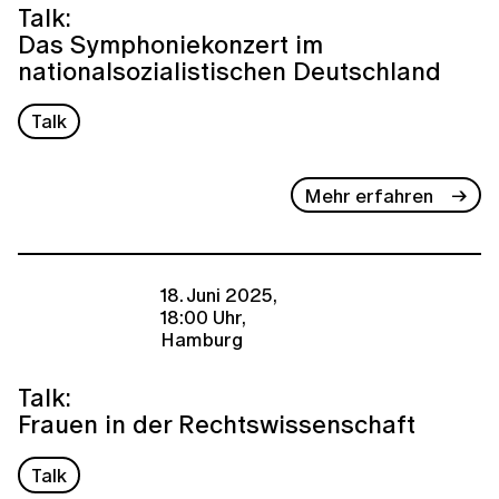
Talk:
Das Symphoniekonzert im
nationalsozialistischen Deutschland
Talk
Mehr erfahren
18. Juni 2025,
18:00 Uhr,
Hamburg
Talk:
Frauen in der Rechtswissenschaft
Talk