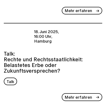
Mehr erfahren
18. Juni 2025,
16:00 Uhr,
Hamburg
Talk:
Rechte und Rechtsstaatlichkeit:
Belastetes Erbe oder
Zukunftsversprechen?
Talk
Mehr erfahren