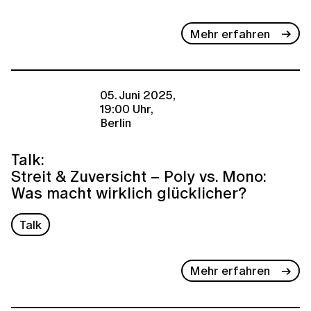
Mehr erfahren
05. Juni 2025,
19:00 Uhr,
Berlin
Talk:
Streit & Zuversicht – Poly vs. Mono:
Was macht wirklich glücklicher?
Talk
Mehr erfahren