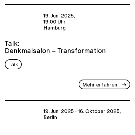
19. Juni 2025,
19:00 Uhr,
Hamburg
Talk:
Denkmalsalon – Transformation
Talk
Mehr erfahren
19. Juni 2025 - 16. Oktober 2025,
Berlin