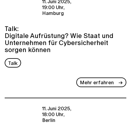
11. Juni 2025,
19:00 Uhr,
Hamburg
Talk:
Digitale Aufrüstung? Wie Staat und
Unternehmen für Cybersicherheit
sorgen können
Talk
Mehr erfahren
11. Juni 2025,
18:00 Uhr,
Berlin