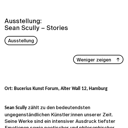
Ausstellung:
Sean Scully – Stories
Ausstellung
Weniger zeigen
Ort: Bucerius Kunst Forum, Alter Wall 12, Hamburg
zählt zu den bedeutendsten
Sean Scully
ungegenständlichen Künstler:innen unserer Zeit.
Seine Werke sind ein intensiver Ausdruck tiefster
Emotionen sowie poetischer und philosophischer