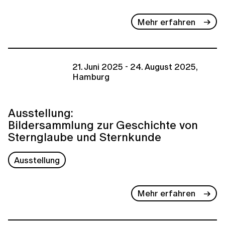
Mehr erfahren
21. Juni 2025 - 24. August 2025,
Hamburg
Ausstellung:
Bildersammlung zur Geschichte von
Sternglaube und Sternkunde
Ausstellung
Mehr erfahren