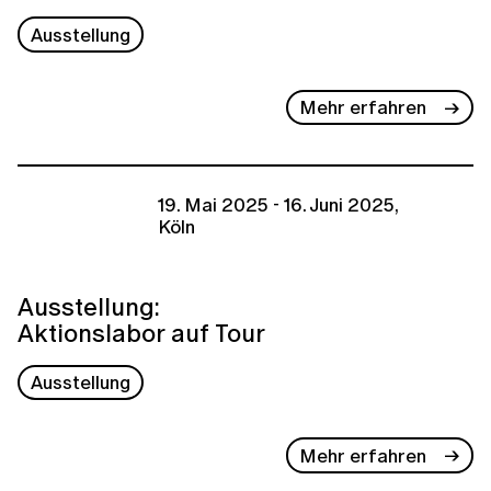
Ausstellung
Mehr erfahren
19. Mai 2025 - 16. Juni 2025,
Köln
Ausstellung:
Aktionslabor auf Tour
Ausstellung
Mehr erfahren