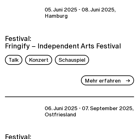
05. Juni 2025 - 08. Juni 2025,
Hamburg
Festival:
Fringify – Independent Arts Festival
Talk
Konzert
Schauspiel
Mehr erfahren
06. Juni 2025 - 07. September 2025,
Ostfriesland
Festival: