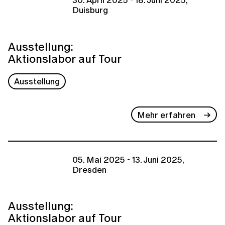
Duisburg
Ausstellung:
Aktionslabor auf Tour
Ausstellung
Mehr erfahren
05. Mai 2025 - 13. Juni 2025,
Dresden
Ausstellung:
Aktionslabor auf Tour