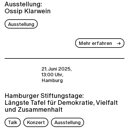
Ausstellung:
Ossip Klarwein
Ausstellung
Mehr erfahren
21. Juni 2025,
13:00 Uhr,
Hamburg
Hamburger Stiftungstage:
Längste Tafel für Demokratie, Vielfalt
und Zusammenhalt
Talk
Konzert
Ausstellung