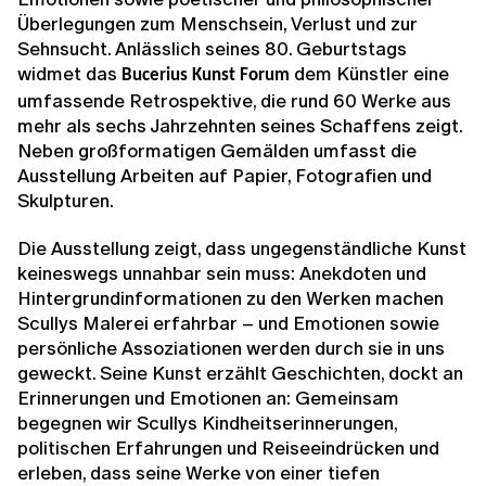
Überlegungen zum Menschsein, Verlust und zur
Sehnsucht. Anlässlich seines 80. Geburtstags
widmet das
dem Künstler eine
Bucerius Kunst Forum
umfassende Retrospektive, die rund 60 Werke aus
mehr als sechs Jahrzehnten seines Schaffens zeigt.
Neben großformatigen Gemälden umfasst die
Ausstellung Arbeiten auf Papier, Fotografien und
Skulpturen.
Die Ausstellung zeigt, dass ungegenständliche Kunst
keineswegs unnahbar sein muss: Anekdoten und
Hintergrundinformationen zu den Werken machen
Scullys Malerei erfahrbar – und Emotionen sowie
persönliche Assoziationen werden durch sie in uns
geweckt. Seine Kunst erzählt Geschichten, dockt an
Erinnerungen und Emotionen an: Gemeinsam
begegnen wir Scullys Kindheitserinnerungen,
politischen Erfahrungen und Reiseeindrücken und
erleben, dass seine Werke von einer tiefen