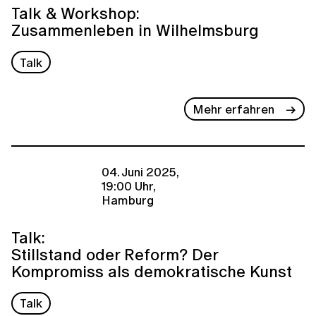
Talk & Workshop:
Zusammenleben in Wilhelmsburg
Talk
Mehr erfahren
04. Juni 2025,
19:00 Uhr,
Hamburg
Talk:
Stillstand oder Reform? Der
Kompromiss als demokratische Kunst
Talk