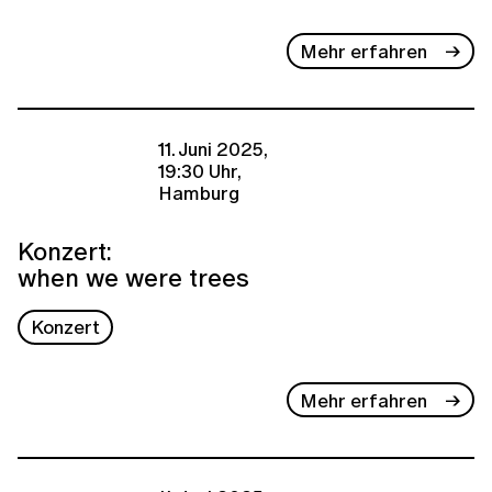
Mehr erfahren
11. Juni 2025,
19:30 Uhr,
Hamburg
Konzert:
when we were trees
Konzert
Mehr erfahren