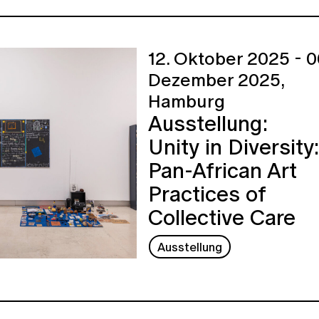
12. Oktober 2025 - 0
Dezember 2025,
Hamburg
Ausstellung:
Unity in Diversity:
Pan-African Art
Practices of
Collective Care
Ausstellung