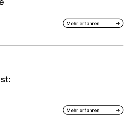
e
Mehr erfahren
st:
Mehr erfahren