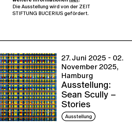
Die Ausstellung wird von der ZEIT
STIFTUNG BUCERIUS gefördert.
27. Juni 2025 - 02.
November 2025,
Hamburg
Ausstellung:
Sean Scully –
Stories
Ausstellung