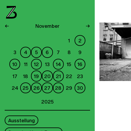
←
November
→
1
2
3
4
5
6
7
8
9
10
11
12
13
14
15
16
17
18
19
20
21
22
23
24
25
26
27
28
29
30
2025
Ausstellung