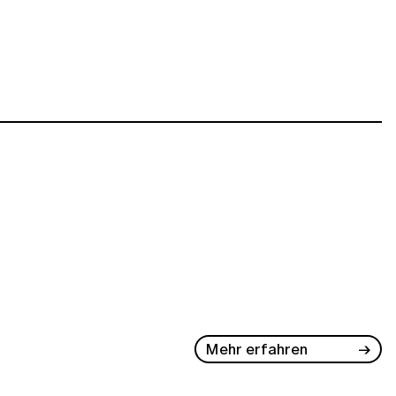
Mehr erfahren