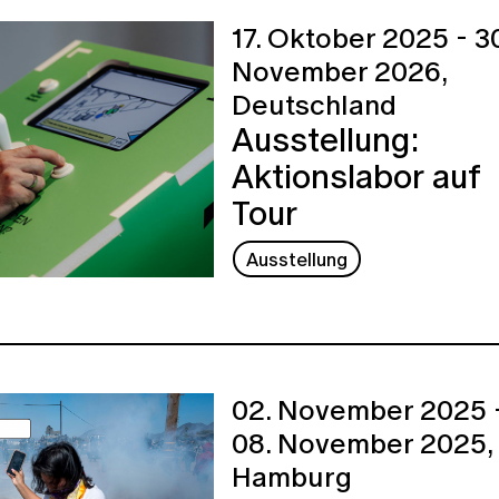
17. Oktober 2025 - 30
November 2026,
Deutschland
Ausstellung:
Aktionslabor auf
Tour
Ausstellung
02. November 2025 
08. November 2025,
Hamburg