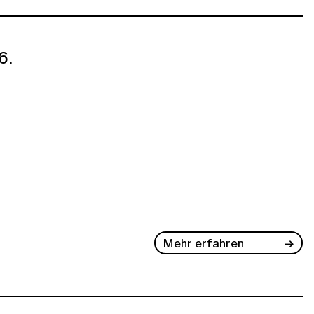
6.
Mehr erfahren