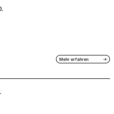
.
Mehr erfahren
-