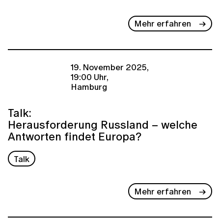
Mehr erfahren
19. November 2025,
19:00 Uhr,
Hamburg
Talk:
Herausforderung Russland – welche
Antworten findet Europa?
Talk
Mehr erfahren