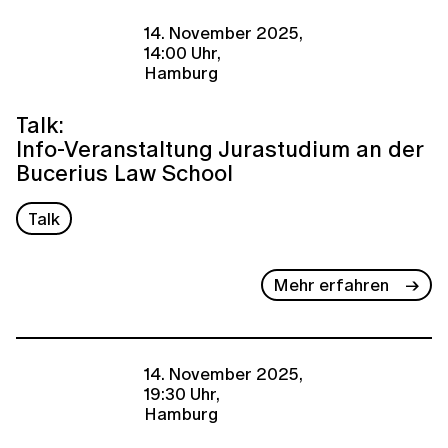
14. November 2025,
14:00 Uhr,
Hamburg
Talk:
Info-Veranstaltung Jurastudium an der
Bucerius Law School
Talk
Mehr erfahren
14. November 2025,
19:30 Uhr,
Hamburg