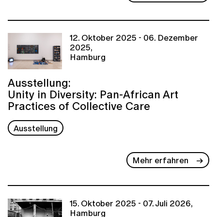
12. Oktober 2025 - 06. Dezember
2025,
Hamburg
Ausstellung:
Unity in Diversity: Pan-African Art
Practices of Collective Care
Ausstellung
Mehr erfahren
15. Oktober 2025 - 07. Juli 2026,
Hamburg