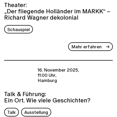
Theater:
„Der fliegende Holländer im MARKK“ –
Richard Wagner dekolonial
Schauspiel
Mehr erfahren
16. November 2025,
11:00 Uhr,
Hamburg
Talk & Führung:
Ein Ort. Wie viele Geschichten?
Talk
Ausstellung