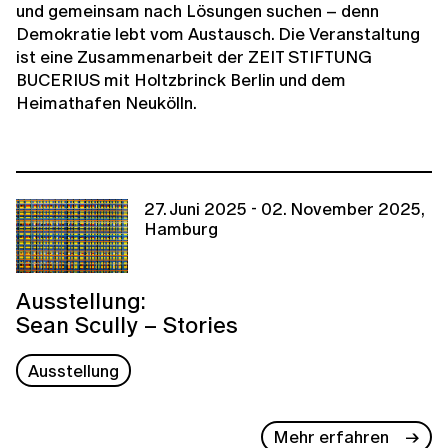
und gemeinsam nach Lösungen suchen – denn
Demokratie lebt vom Austausch. Die Veranstaltung
ist eine Zusammenarbeit der ZEIT STIFTUNG
BUCERIUS mit Holtzbrinck Berlin und dem
Heimathafen Neukölln.
27. Juni 2025 - 02. November 2025,
Hamburg
Ausstellung:
Sean Scully – Stories
Ausstellung
Mehr erfahren