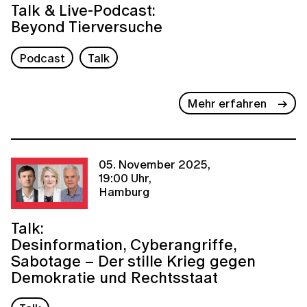
Talk & Live-Podcast:
Beyond Tierversuche
Podcast
Talk
Mehr erfahren
05. November 2025,
19:00 Uhr,
Hamburg
Talk:
Desinformation, Cyberangriffe,
Sabotage – Der stille Krieg gegen
Demokratie und Rechtsstaat