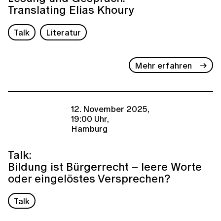
Translating Elias Khoury
Talk
Literatur
Mehr erfahren
12. November 2025,
19:00 Uhr,
Hamburg
Talk:
Bildung ist Bürgerrecht – leere Worte
oder eingelöstes Versprechen?
Talk