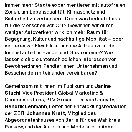
Immer mehr Städte experimentieren mit autofreien
Zonen, um Lebensqualität, Klimaschutz und
Sicherheit zu verbessern. Doch was bedeutet das
für die Menschen vor Ort? Gewinnen wir durch
weniger Autoverkehr wirklich mehr Raum für
Begegnung, Kultur und nachhaltige Mobilität – oder
verlieren wir Flexibilität und die Attraktivität der
Innenstädte für Handel und Gastronomie? Wie
lassen sich die unterschiedlichen Interessen von
Bewohner:innen, Pendler:innen, Unternehmen und
Besuchenden miteinander vereinbaren?
Gemeinsam mit Ihnen im Publikum und
Janine
Stuchl
, Vice President Global Marketing &
Communications, PTV Group – Teil von Umovity,
Hendrik Lehmann
, Leiter der Entwicklungsredaktion
der ZEIT,
Johannes Kraft
, Mitglied des
Abgeordnetenhauses von Berlin für den Wahlkreis
Pankow, und der Autorin und Moderatorin
Anna