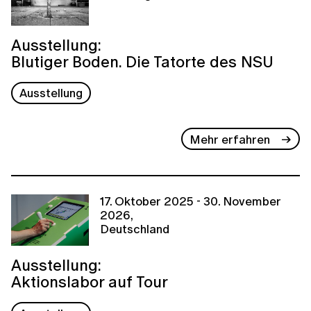
Ausstellung:
Blutiger Boden. Die Tatorte des NSU
Ausstellung
Mehr erfahren
17. Oktober 2025 - 30. November
2026,
Deutschland
Ausstellung:
Aktionslabor auf Tour