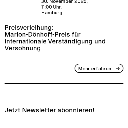
30. November 2025,
11:00 Uhr,
Hamburg
Preisverleihung:
Marion-Dönhoff-Preis für
internationale Verständigung und
Versöhnung
Mehr erfahren
Jetzt Newsletter abonnieren!