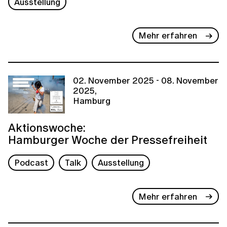
Ausstellung
Mehr erfahren
02. November 2025 - 08. November
2025,
Hamburg
Aktionswoche:
Hamburger Woche der Pressefreiheit
Podcast
Talk
Ausstellung
Mehr erfahren