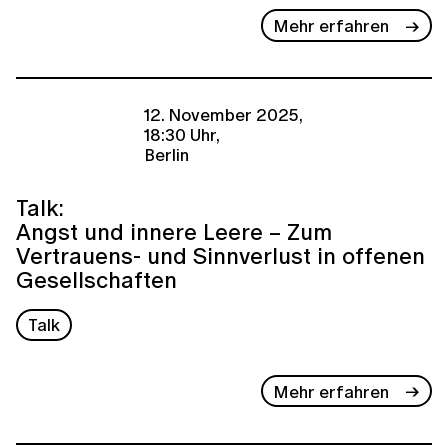
Mehr erfahren
12. November 2025,
18:30 Uhr,
Berlin
Talk:
Angst und innere Leere − Zum
Vertrauens- und Sinnverlust in offenen
Gesellschaften
Talk
Mehr erfahren