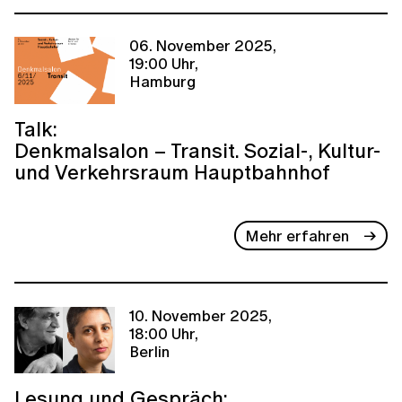
06. November 2025,
19:00 Uhr,
Hamburg
Talk:
Denkmalsalon – Transit. Sozial-, Kultur-
und Verkehrsraum Hauptbahnhof
Mehr erfahren
10. November 2025,
18:00 Uhr,
Berlin
Lesung und Gespräch: