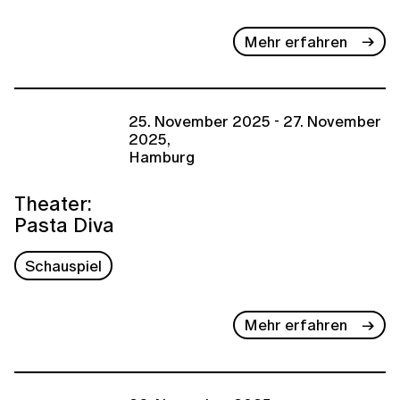
Mehr erfahren
25. November 2025 - 27. November
2025,
Hamburg
Theater:
Pasta Diva
Schauspiel
Mehr erfahren