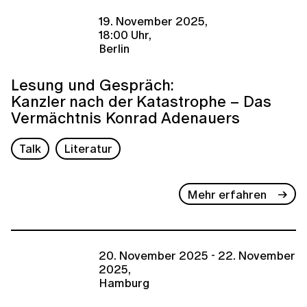
19. November 2025,
18:00 Uhr,
Berlin
Lesung und Gespräch:
Kanzler nach der Katastrophe – Das
Vermächtnis Konrad Adenauers
Talk
Literatur
Mehr erfahren
20. November 2025 - 22. November
2025,
Hamburg