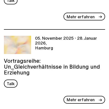
Talk
Mehr erfahren
05. November 2025 - 28. Januar
2026,
Hamburg
Vortragsreihe:
Un_Gleichverhältnisse in Bildung und
Erziehung
Talk
Mehr erfahren