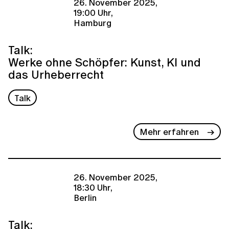
26. November 2025,
19:00 Uhr,
Hamburg
Talk:
Werke ohne Schöpfer: Kunst, KI und
das Urheberrecht
Talk
Mehr erfahren
26. November 2025,
18:30 Uhr,
Berlin
Talk: