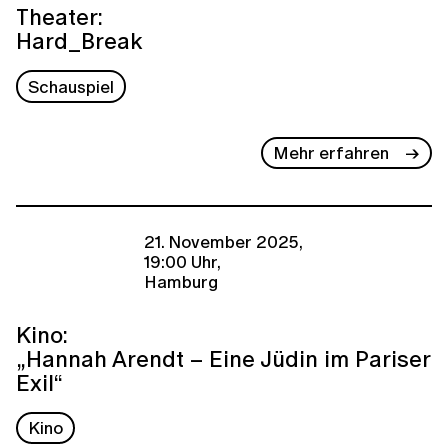
Theater:
Hard_Break
Schauspiel
Mehr erfahren
21. November 2025,
19:00 Uhr,
Hamburg
Kino:
„Hannah Arendt – Eine Jüdin im Pariser
Exil“
Kino