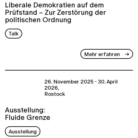
Liberale Demokratien auf dem
Prüfstand − Zur Zerstörung der
politischen Ordnung
Talk
Mehr erfahren
26. November 2025 - 30. April
2026,
Rostock
Ausstellung:
Fluide Grenze
Ausstellung