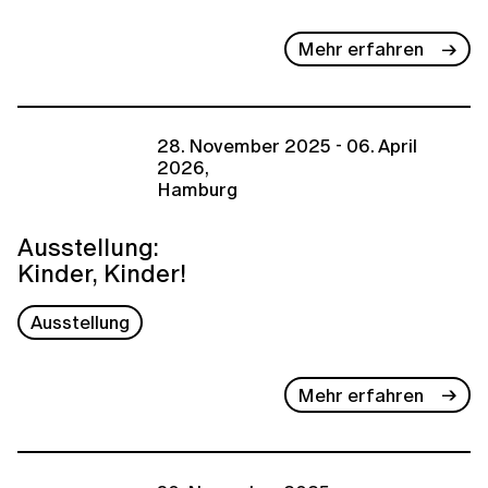
Mehr erfahren
28. November 2025 - 06. April
2026,
Hamburg
Ausstellung:
Kinder, Kinder!
Ausstellung
Mehr erfahren