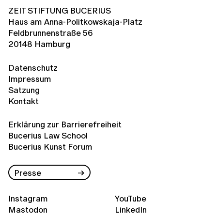
ZEIT STIFTUNG BUCERIUS
Haus am Anna-Politkowskaja-Platz
Feldbrunnenstraße 56
20148 Hamburg
Datenschutz
Impressum
Satzung
Kontakt
Erklärung zur Barrierefreiheit
Bucerius Law School
Bucerius Kunst Forum
Presse
Instagram
YouTube
Mastodon
LinkedIn