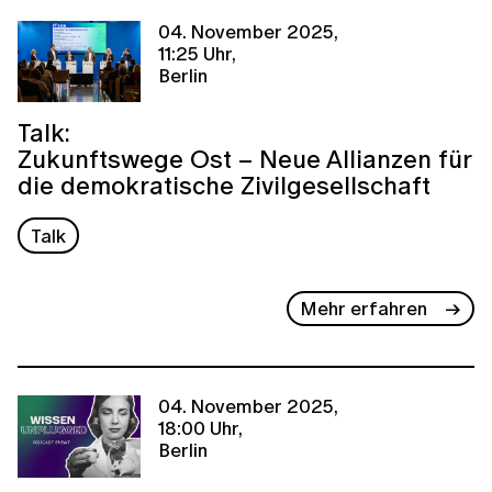
04. November 2025,
11:25 Uhr,
Berlin
Talk:
Zukunftswege Ost – Neue Allianzen für
die demokratische Zivilgesellschaft
Talk
Mehr erfahren
04. November 2025,
18:00 Uhr,
Berlin