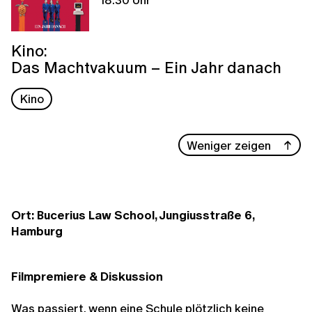
Kino:
Das Machtvakuum – Ein Jahr danach
Kino
Weniger zeigen
Ort: Bucerius Law School, Jungiusstraße 6,
Hamburg
Filmpremiere & Diskussion
Was passiert, wenn eine Schule plötzlich keine