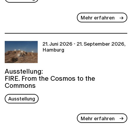
Mehr erfahren
21. Juni 2026 - 21. September 2026,
Hamburg
Ausstellung:
FIRE. From the Cosmos to the
Commons
Ausstellung
Mehr erfahren