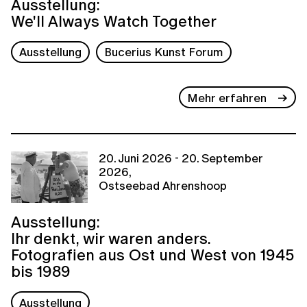
Ausstellung:
We'll Always Watch Together
Ausstellung
Bucerius Kunst Forum
Mehr erfahren
20. Juni 2026 - 20. September
2026,
Ostseebad Ahrenshoop
Ausstellung:
Ihr denkt, wir waren anders.
Fotografien aus Ost und West von 1945
bis 1989
Ausstellung