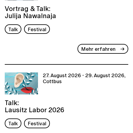
Vortrag & Talk:
Julija Nawalnaja
Talk
Festival
Mehr erfahren
27. August 2026 - 29. August 2026,
Cottbus
Talk:
Lausitz Labor 2026
Talk
Festival