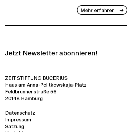
Mehr erfahren
Jetzt Newsletter abonnieren!
ZEIT STIFTUNG BUCERIUS
Haus am Anna-Politkowskaja-Platz
Feldbrunnenstraße 56
20148 Hamburg
Datenschutz
Impressum
Satzung