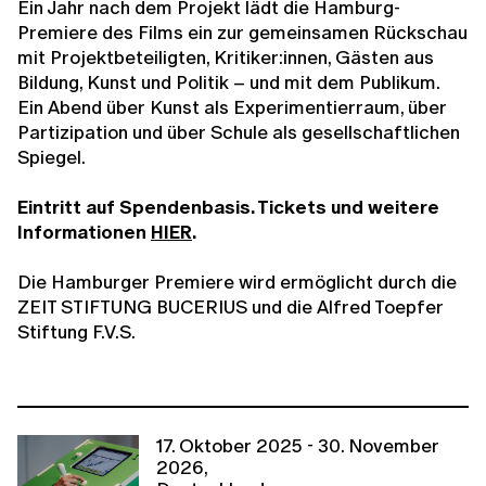
Ein Jahr nach dem Projekt lädt die Hamburg-
Premiere des Films ein zur gemeinsamen Rückschau
mit Projektbeteiligten, Kritiker:innen, Gästen aus
Bildung, Kunst und Politik – und mit dem Publikum.
Ein Abend über Kunst als Experimentierraum, über
Partizipation und über Schule als gesellschaftlichen
Spiegel.
Eintritt auf Spendenbasis. Tickets und weitere
Informationen
HIER
.
Die Hamburger Premiere wird ermöglicht durch die
ZEIT STIFTUNG BUCERIUS und die Alfred Toepfer
Stiftung F.V.S.
17. Oktober 2025 - 30. November
2026,