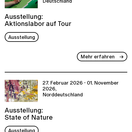
Deutschland
Ausstellung:
Aktionslabor auf Tour
Ausstellung
Mehr erfahren
27. Februar 2026 - 01. November
2026,
Norddeutschland
Ausstellung:
State of Nature
Ausstellung