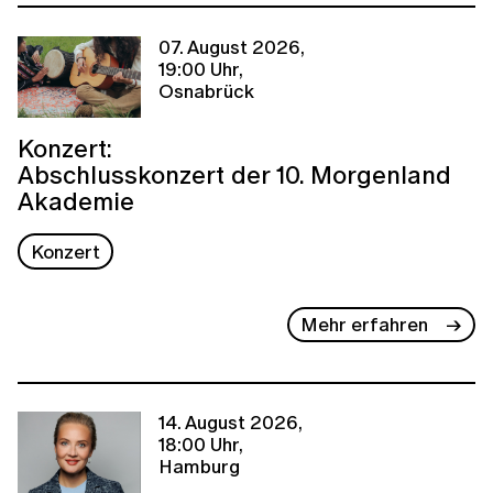
07. August 2026,
19:00 Uhr,
Osnabrück
Konzert:
Abschlusskonzert der 10. Morgenland
Akademie
Konzert
Mehr erfahren
14. August 2026,
18:00 Uhr,
Hamburg