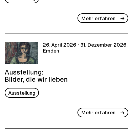
Mehr erfahren
26. April 2026 - 31. Dezember 2026,
Emden
Ausstellung:
Bilder, die wir lieben
Ausstellung
Mehr erfahren