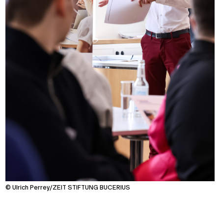
© Ulrich Perrey/ZEIT STIFTUNG BUCERIUS