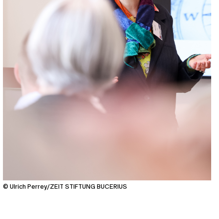
© Ulrich Perrey/ZEIT STIFTUNG BUCERIUS