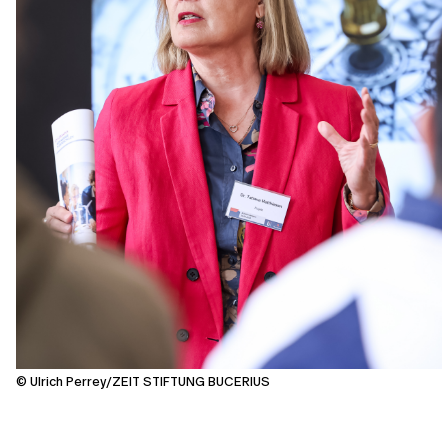
© Ulrich Perrey/ZEIT STIFTUNG BUCERIUS