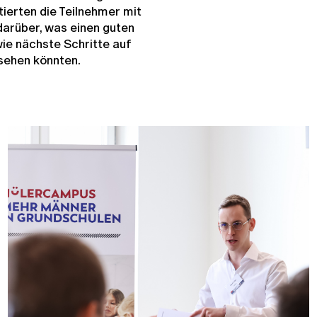
ierten die Teilnehmer mit
darüber, was einen guten
ie nächste Schritte auf
sehen könnten.