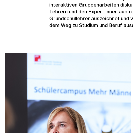
interaktiven Gruppenarbeiten diskut
Lehrern und den Expert:innen auch 
Grundschullehrer auszeichnet und w
dem Weg zu Studium und Beruf aus