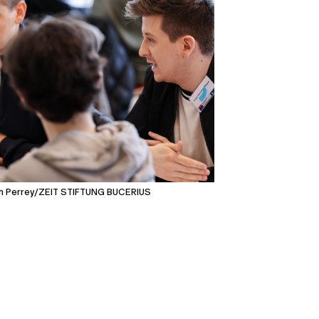
ch Perrey/ZEIT STIFTUNG BUCERIUS