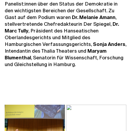
Panelist:innen über den Status der Demokratie in
den wichtigsten Bereichen der Gesellschaft. Zu
Gast auf dem Podium waren
Dr. Melanie Amann
,
stellvertretende Chefredakteurin Der Spiegel,
Dr.
Marc Tully
, Präsident des Hanseatischen
Oberlandesgerichts und Mitglied des
Hamburgischen Verfassungsgerichts,
Sonja Anders
,
Intendantin des Thalia Theaters und
Maryam
Blumenthal
, Senatorin für Wissenschaft, Forschung
und Gleichstellung in Hamburg.