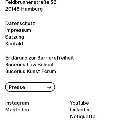
Feldbrunnenstraße 56
20148 Hamburg
Datenschutz
Impressum
Satzung
Kontakt
Erklärung zur Barrierefreiheit
Bucerius Law School
Bucerius Kunst Forum
Presse
Instagram
YouTube
Mastodon
LinkedIn
Netiquette