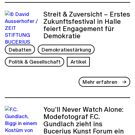
Streit & Zuversicht – Erstes
Zukunftsfestival in Halle
feiert Engagement für
Demokratie
Debatten
Demokratiestärkung
Politik & Gesellschaft
Artikel
Mehr erfahren
You’ll Never Watch Alone:
Modefotograf F.C.
Gundlach zieht ins
Bucerius Kunst Forum ein