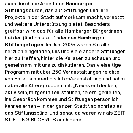
auch durch die Arbeit des
Hamburger
Stiftungsbüros
, das auf Stiftungen und ihre
Projekte in der Stadt aufmerksam macht, vernetzt
und weitere Unterstützung bietet. Besonders
greifbar wird das für alle Hamburger Bürger:innen
bei den jährlich stattfindenden
Hamburger
Stiftungstagen
. Im Juni 2025 waren Sie alle
herzlich eingeladen, uns und viele andere Stiftungen
hier zu treffen, hinter die Kulissen zu schauen und
gemeinsam mit uns zu diskutieren. Das vielseitige
Programm mit über 250 Veranstaltungen reichte
von Entertainment bis Info-Veranstaltung und nahm
dabei alle Altersgruppen mit. „Neues entdecken,
aktiv sein, mitgestalten, staunen, feiern, genießen,
ins Gespräch kommen und Stiftungen persönlich
kennenlernen – in der ganzen Stadt“, so schrieb es
das Stiftungsbüro. Und genau da waren wir als ZEIT
STIFTUNG BUCERIUS auch dabei!