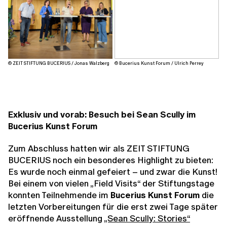
© ZEIT STIFTUNG BUCERIUS / Jonas Walzberg
© Bucerius Kunst Forum / Ulrich Perrey
Exklusiv und vorab: Besuch bei Sean Scully im
Bucerius Kunst Forum
Zum Abschluss hatten wir als ZEIT STIFTUNG
BUCERIUS noch ein besonderes Highlight zu bieten:
Es wurde noch einmal gefeiert – und zwar die Kunst!
Bei einem von vielen „Field Visits“ der Stiftungstage
konnten Teilnehmende im
Bucerius Kunst Forum
die
letzten Vorbereitungen für die erst zwei Tage später
eröffnende Ausstellung
„Sean Scully: Stories“