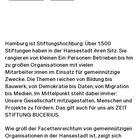
Hamburg ist Stiftungshochburg: Über 1.500
Stiftungen haben in der Hansestadt ihren Sitz. Sie
rangieren von kleinen Ein-Personen-Betrieben bis hin
zu großen Organisationen mit vielen
Mitarbeiter:innen im Einsatz für gemeinnützige
Zwecke. Die Themen reichen von Bildung bis
Bauwerk, von Demokratie bis Daten, von Migration
bis Medien. Im Mittelpunkt steht dabei immer:
Unsere Gesellschaft mitzugestalten, Menschen und
Projekte zu fördern. Das gilt auch für uns als ZEIT
STIFTUNG BUCERIUS.
Wie groß der Facettenreichtum von gemeinnützigen
Organisationen in der Hansestadt ist, zeigt sich