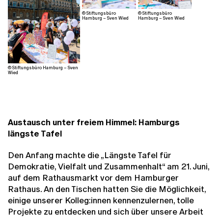
© Stiftungsbüro
© Stiftungsbüro
Hamburg – Sven Wied
Hamburg – Sven Wied
© Stiftungsbüro Hamburg – Sven
Wied
Austausch unter freiem Himmel: Hamburgs
längste Tafel
Den Anfang machte die „Längste Tafel für
Demokratie, Vielfalt und Zusammenhalt“ am 21. Juni,
auf dem Rathausmarkt vor dem Hamburger
Rathaus. An den Tischen hatten Sie die Möglichkeit,
einige unserer Kolleg:innen kennenzulernen, tolle
Projekte zu entdecken und sich über unsere Arbeit