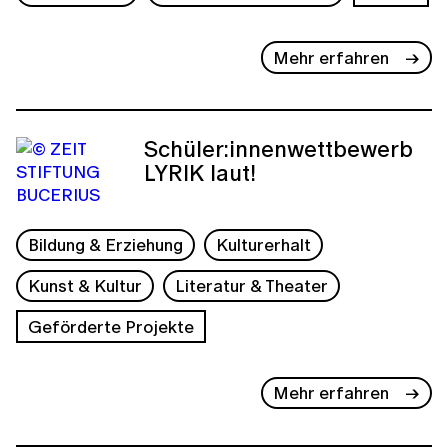
Mehr erfahren
Schüler:innenwettbewerb
LYRIK laut!
Bildung & Erziehung
Kulturerhalt
Kunst & Kultur
Literatur & Theater
Geförderte Projekte
Mehr erfahren