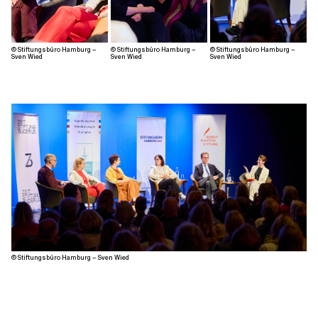
© Stiftungsbüro Hamburg –
© Stiftungsbüro Hamburg –
© Stiftungsbüro Hamburg –
Sven Wied
Sven Wied
Sven Wied
© Stiftungsbüro Hamburg – Sven Wied