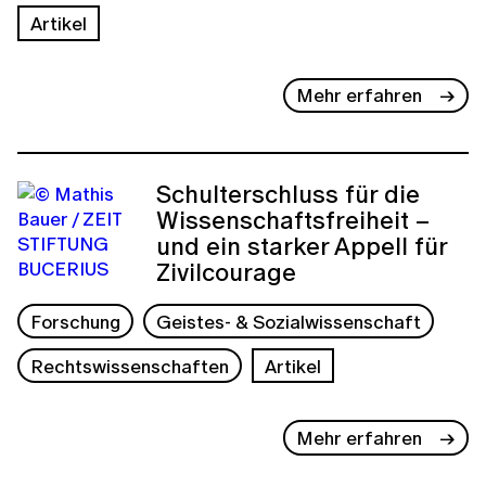
Artikel
Mehr erfahren
Schulterschluss für die
Wissenschaftsfreiheit –
und ein starker Appell für
Zivilcourage
Forschung
Geistes- & Sozialwissenschaft
Rechtswissenschaften
Artikel
Mehr erfahren