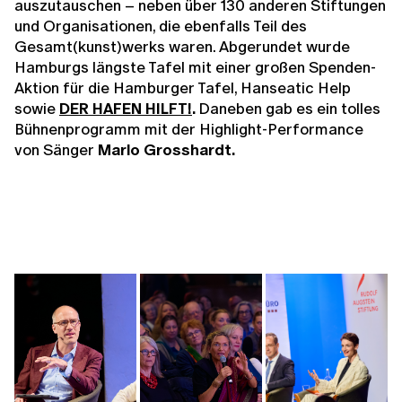
auszutauschen – neben über 130 anderen Stiftungen
und Organisationen, die ebenfalls Teil des
Gesamt(kunst)werks waren. Abgerundet wurde
Hamburgs längste Tafel mit einer großen Spenden-
Aktion für die Hamburger Tafel, Hanseatic Help
sowie
DER HAFEN HILFT!
.
Daneben gab es
ein tolles
Bühnenprogramm mit der Highlight-Performance
von Sänger
Marlo Grosshardt.