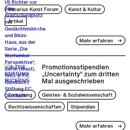
Bucerius Kunst Forum
Kunst & Kultur
Artikel
Mehr erfahren
Promotionsstipendien
„Uncertainty“ zum dritten
Mal ausgeschrieben
Forschung
Geistes- & Sozialwissenschaft
Rechtswissenschaften
Stipendien
Mehr erfahren