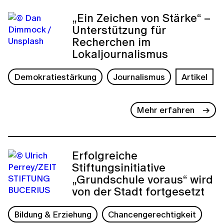
„Ein Zeichen von Stärke“ –
Unterstützung für
Recherchen im
Lokaljournalismus
Demokratiestärkung
Journalismus
Artikel
Mehr erfahren
Erfolgreiche
Stiftungsinitiative
„Grundschule voraus“ wird
von der Stadt fortgesetzt
Bildung & Erziehung
Chancengerechtigkeit