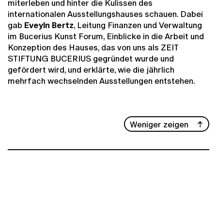
miterleben und hinter die Kulissen des
internationalen Ausstellungshauses schauen. Dabei
gab
Eveyln Bertz
, Leitung Finanzen und Verwaltung
im Bucerius Kunst Forum, Einblicke in die Arbeit und
Konzeption des Hauses, das von uns als ZEIT
STIFTUNG BUCERIUS gegründet wurde und
gefördert wird, und erklärte, wie die jährlich
mehrfach wechselnden Ausstellungen entstehen.
Weniger zeigen