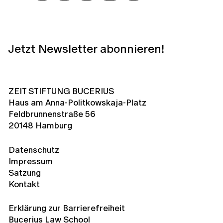
Jetzt Newsletter abonnieren!
ZEIT STIFTUNG BUCERIUS
Haus am Anna-Politkowskaja-Platz
Feldbrunnenstraße 56
20148 Hamburg
Datenschutz
Impressum
Satzung
Kontakt
Erklärung zur Barrierefreiheit
Bucerius Law School