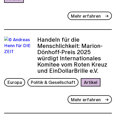
Mehr erfahren
Handeln für die
Menschlichkeit: Marion-
Dönhoff-Preis 2025
würdigt Internationales
Komitee vom Roten Kreuz
und EinDollarBrille e.V.
Europa
Politik & Gesellschaft
Artikel
Mehr erfahren