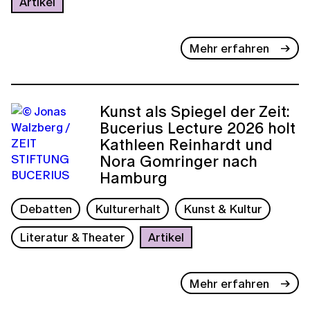
Artikel
Mehr erfahren
Kunst als Spiegel der Zeit:
Bucerius Lecture 2026 holt
Kathleen Reinhardt und
Nora Gomringer nach
Hamburg
Debatten
Kulturerhalt
Kunst & Kultur
Literatur & Theater
Artikel
Mehr erfahren