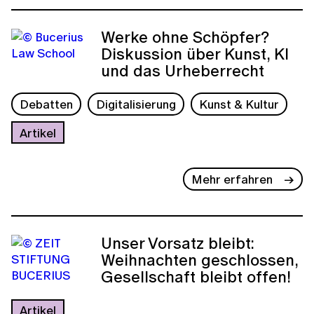
Werke ohne Schöpfer?
Diskussion über Kunst, KI
und das Urheberrecht
Debatten
Digitalisierung
Kunst & Kultur
Artikel
Mehr erfahren
Unser Vorsatz bleibt:
Weihnachten geschlossen,
Gesellschaft bleibt offen!
Artikel