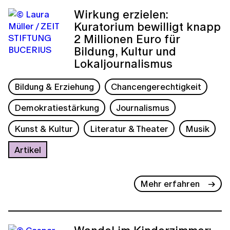
Wirkung erzielen:
Kuratorium bewilligt knapp
2 Millionen Euro für
Bildung, Kultur und
Lokaljournalismus
Bildung & Erziehung
Chancengerechtigkeit
Demokratiestärkung
Journalismus
Kunst & Kultur
Literatur & Theater
Musik
Artikel
Mehr erfahren