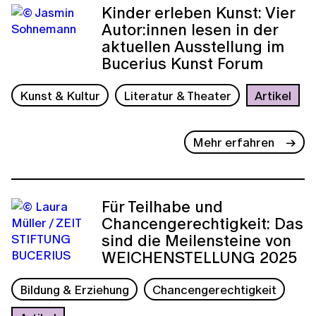
Kinder erleben Kunst: Vier
Autor:innen lesen in der
aktuellen Ausstellung im
Bucerius Kunst Forum
Kunst & Kultur
Literatur & Theater
Artikel
Mehr erfahren
Für Teilhabe und
Chancengerechtigkeit: Das
sind die Meilensteine von
WEICHENSTELLUNG 2025
Bildung & Erziehung
Chancengerechtigkeit