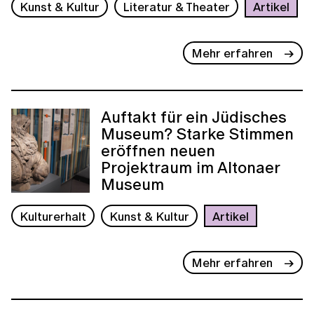
Kunst & Kultur
Literatur & Theater
Artikel
Mehr erfahren
Auftakt für ein Jüdisches
Museum? Starke Stimmen
eröffnen neuen
Projektraum im Altonaer
Museum
Kulturerhalt
Kunst & Kultur
Artikel
Mehr erfahren