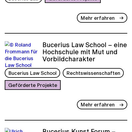
Mehr erfahren
Bucerius Law School – eine
Hochschule mit Mut und
Vorbildcharakter
Bucerius Law School
Rechtswissenschaften
Geförderte Projekte
Mehr erfahren
Bucerius Kunst Forum –