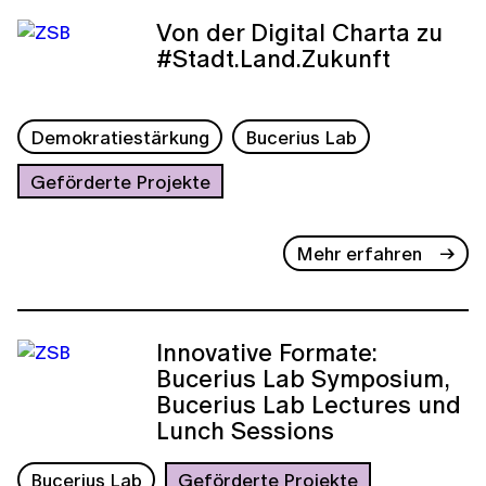
Von der Digital Charta zu
#Stadt.Land.Zukunft
Demokratiestärkung
Bucerius Lab
Geförderte Projekte
Mehr erfahren
Innovative Formate:
Bucerius Lab Symposium,
Bucerius Lab Lectures und
Lunch Sessions
Bucerius Lab
Geförderte Projekte