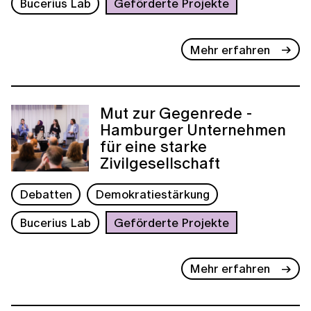
Bucerius Lab
Geförderte Projekte
Mehr erfahren
Mut zur Gegenrede -
Hamburger Unternehmen
für eine starke
Zivilgesellschaft
Debatten
Demokratiestärkung
Bucerius Lab
Geförderte Projekte
Mehr erfahren