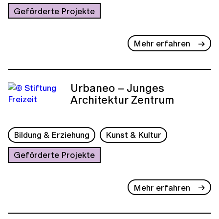
Geförderte Projekte
Mehr erfahren
Urbaneo – Junges
Architektur Zentrum
Bildung & Erziehung
Kunst & Kultur
Geförderte Projekte
Mehr erfahren