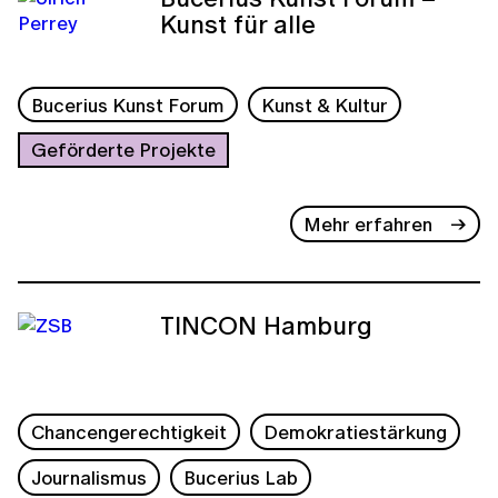
Kunst für alle
Bucerius Kunst Forum
Kunst & Kultur
Geförderte Projekte
Mehr erfahren
TINCON Hamburg
Chancengerechtigkeit
Demokratiestärkung
Journalismus
Bucerius Lab