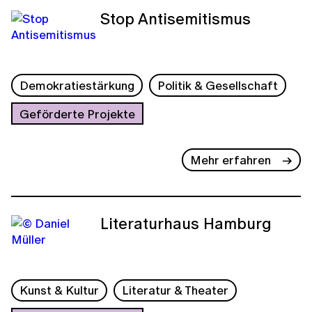
Stop Antisemitismus
Demokratiestärkung
Politik & Gesellschaft
Geförderte Projekte
Mehr erfahren
Literaturhaus Hamburg
Kunst & Kultur
Literatur & Theater