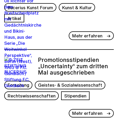
Bucerius Kunst Forum
Kunst & Kultur
Artikel
Mehr erfahren
Promotionsstipendien
„Uncertainty“ zum dritten
Mal ausgeschrieben
Forschung
Geistes- & Sozialwissenschaft
Rechtswissenschaften
Stipendien
Mehr erfahren