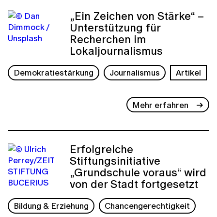
„Ein Zeichen von Stärke“ –
Unterstützung für
Recherchen im
Lokaljournalismus
Demokratiestärkung
Journalismus
Artikel
Mehr erfahren
Erfolgreiche
Stiftungsinitiative
„Grundschule voraus“ wird
von der Stadt fortgesetzt
Bildung & Erziehung
Chancengerechtigkeit