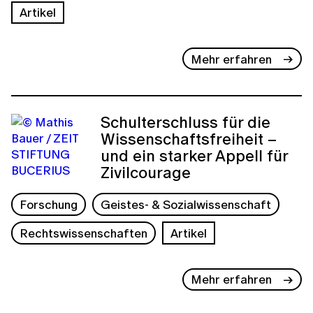
Artikel
Mehr erfahren
Schulterschluss für die
Wissenschaftsfreiheit –
und ein starker Appell für
Zivilcourage
Forschung
Geistes- & Sozialwissenschaft
Rechtswissenschaften
Artikel
Mehr erfahren