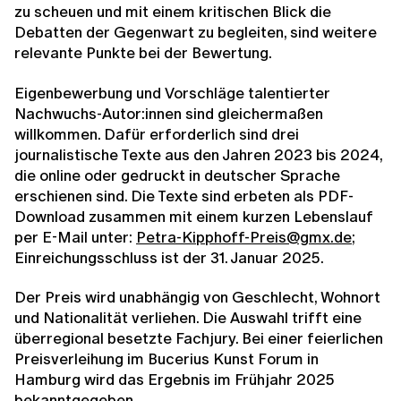
zu scheuen und mit einem kritischen Blick die
Debatten der Gegenwart zu begleiten, sind weitere
relevante Punkte bei der Bewertung.
Eigenbewerbung und Vorschläge talentierter
Nachwuchs-Autor:innen sind gleichermaßen
willkommen. Dafür erforderlich sind drei
journalistische Texte aus den Jahren 2023 bis 2024,
die online oder gedruckt in deutscher Sprache
erschienen sind. Die Texte sind erbeten als PDF-
Download zusammen mit einem kurzen Lebenslauf
per E-Mail unter:
Petra-Kipphoff-Preis@gmx.de
;
Einreichungsschluss ist der 31. Januar 2025.
Der Preis wird unabhängig von Geschlecht, Wohnort
und Nationalität verliehen. Die Auswahl trifft eine
überregional besetzte Fachjury. Bei einer feierlichen
Preisverleihung im Bucerius Kunst Forum in
Hamburg wird das Ergebnis im Frühjahr 2025
bekanntgegeben.