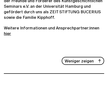
der Freunde und Förderer des Kunstgeschichtlichen
Seminars e.V. an der Universität Hamburg und
gefördert durch uns als ZEIT STIFTUNG BUCERIUS
sowie die Familie Kipphoff.
Weitere Informationen und Ansprechpartner:innen
hier
Weniger zeigen