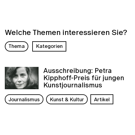
Welche Themen interessieren Sie?
Thema
Kategorien
Ausschreibung: Petra
Kipphoff-Preis für jungen
Kunstjournalismus
Journalismus
Kunst & Kultur
Artikel