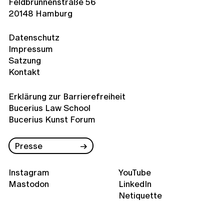
Feldbrunnenstraße 56
20148 Hamburg
Datenschutz
Impressum
Satzung
Kontakt
Erklärung zur Barrierefreiheit
Bucerius Law School
Bucerius Kunst Forum
Presse
Instagram
YouTube
Mastodon
LinkedIn
Netiquette