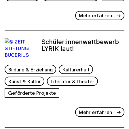
Mehr erfahren
Schüler:innenwettbewerb
LYRIK laut!
Bildung & Erziehung
Kulturerhalt
Kunst & Kultur
Literatur & Theater
Geförderte Projekte
Mehr erfahren