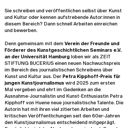
Sie schreiben und veröffentlichen selbst über Kunst
und Kultur oder kennen aufstrebende Autor:innen in
diesem Bereich? Dann schnell Arbeiten einreichen
und bewerben.
Denn gemeinsam mit dem
Verein der Freunde und
Förderer des Kunstgeschichtlichen Seminars e.V.
an der Universität Hamburg
loben wir als ZEIT
STIFTUNG BUCERIUS einen neuen Nachwuchspreis
im Bereich des journalistischen Schreibens über
Kunst und Kultur aus. Der
Petra Kipphoff-Preis für
jungen Kunstjournalismus
wird 2025 zum ersten
Mal vergeben und ehrt im Gedenken an die
Ausnahme-Journalistin und Kunst-Enthusiastin Petra
Kipphoff von Huene neue journalistische Talente. Die
Autorin hat mit ihren viel zitierten Arbeiten und
kritischen Veröffentlichungen seit den 60er-Jahren
den Kunstjournalismus entscheidend mitgeprägt.