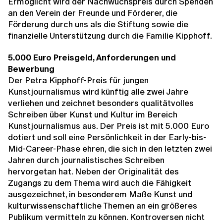
Ermöglicht wird der Nachwuchspreis durch Spenden
an den Verein der Freunde und Förderer, die
Förderung durch uns als die Stiftung sowie die
finanzielle Unterstützung durch die Familie Kipphoff.
5.000 Euro Preisgeld, Anforderungen und
Bewerbung
Der Petra Kipphoff-Preis für jungen
Kunstjournalismus
wird künftig alle zwei Jahre
verliehen und zeichnet besonders qualitätvolles
Schreiben über Kunst und Kultur im Bereich
Kunstjournalismus aus. Der Preis ist mit 5.000 Euro
dotiert und soll eine Persönlichkeit in der Early-bis-
Mid-Career-Phase ehren, die sich in den letzten zwei
Jahren durch journalistisches Schreiben
hervorgetan hat. Neben der Originalität des
Zugangs zu dem Thema wird auch die Fähigkeit
ausgezeichnet, in besonderem Maße Kunst und
kulturwissenschaftliche Themen an ein größeres
Publikum vermitteln zu können. Kontroversen nicht