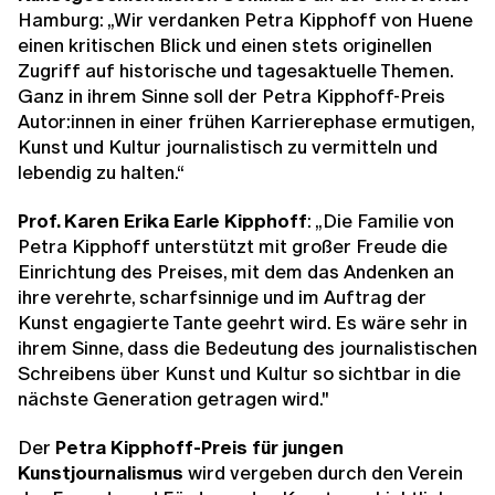
Hamburg: „Wir verdanken Petra Kipphoff von Huene
einen kritischen Blick und einen stets originellen
Zugriff auf historische und tagesaktuelle Themen.
Ganz in ihrem Sinne soll der Petra Kipphoff-Preis
Autor:innen in einer frühen Karrierephase ermutigen,
Kunst und Kultur journalistisch zu vermitteln und
lebendig zu halten.“
Prof. Karen Erika Earle Kipphoff
: „Die Familie von
Petra Kipphoff unterstützt mit großer Freude die
Einrichtung des Preises, mit dem das Andenken an
ihre verehrte, scharfsinnige und im Auftrag der
Kunst engagierte Tante geehrt wird. Es wäre sehr in
ihrem Sinne, dass die Bedeutung des journalistischen
Schreibens über Kunst und Kultur so sichtbar in die
nächste Generation getragen wird."
Der
Petra Kipphoff-Preis für jungen
Kunstjournalismus
wird vergeben durch den Verein